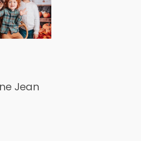
ine Jean