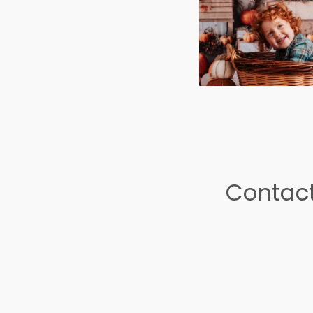
Contact