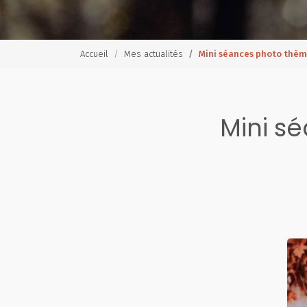
Accueil
Mes actualités
Mini séances photo thèm
Mini s