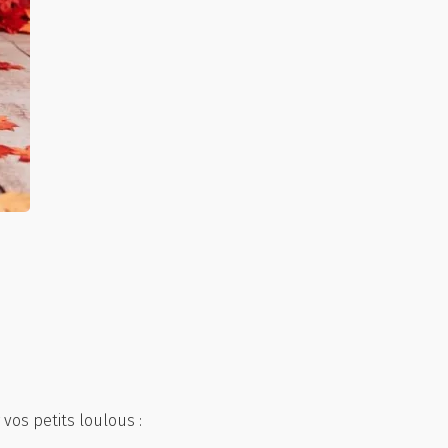
vos petits loulous :