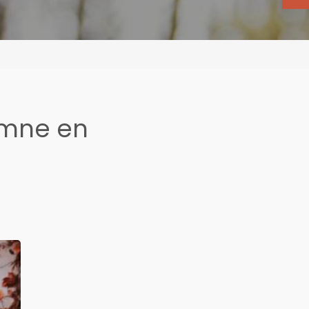
omne en