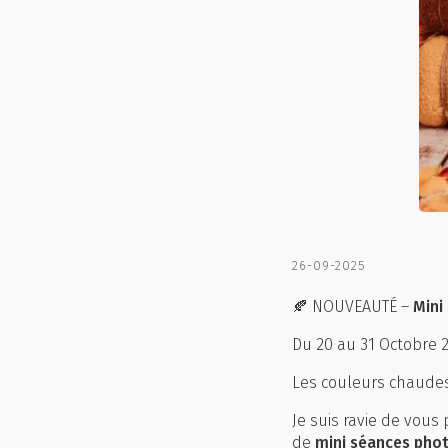
26-09-2025
🍂 NOUVEAUTÉ –
Mini
Du 20 au 31 Octobre 
Les couleurs chaudes
Je suis ravie de vous
de
mini séances pho