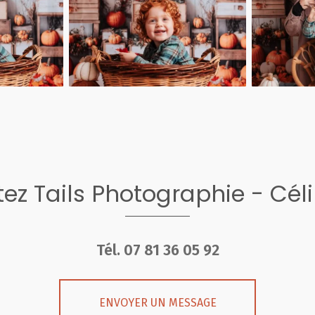
ez Tails Photographie - Cél
Tél.
07 81 36 05 92
ENVOYER UN MESSAGE