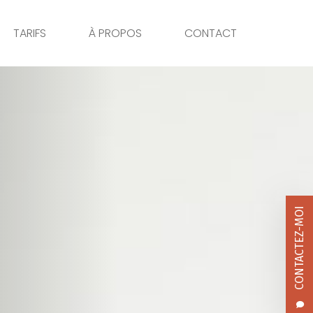
TARIFS
À PROPOS
CONTACT
CONTACTEZ-MOI