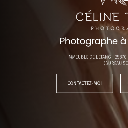
Photographe à
IMMEUBLE DE L'ETANG -
25870
(BUREAU 5C
CONTACTEZ-MOI