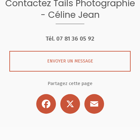
Contactez Tails Photographie
- Céline Jean
Tél.
07 81 36 05 92
ENVOYER UN MESSAGE
Partagez cette page
Facebook
X
Email