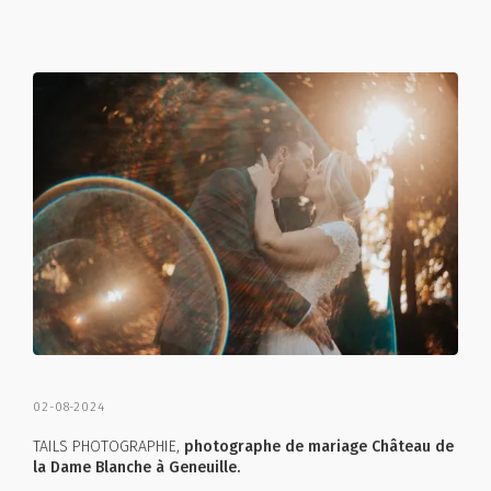
02-08-2024
TAILS PHOTOGRAPHIE,
photographe de mariage Château de
la Dame Blanche à Geneuille.