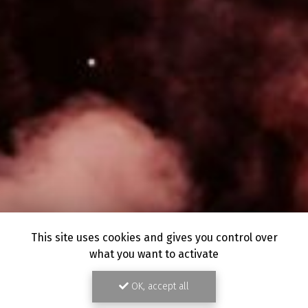
This site uses cookies and gives you control over
what you want to activate
OK, accept all