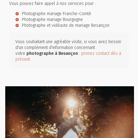
Vous pouvez faire appel à nos services pour :
Photographe mariage Franche-Comté
Photographe mariage Bourgogne
Photographe et vidéaste de mariage Besançon
Vous souhaitant une agréable visite, si vous avez besoin
d'un complément d'information concernant
votre
photographe
à Besançon
:
prenez contact dès à
présent
.