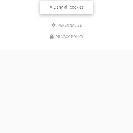
Deny all cookies
PERSONALIZE
PRIVACY POLICY