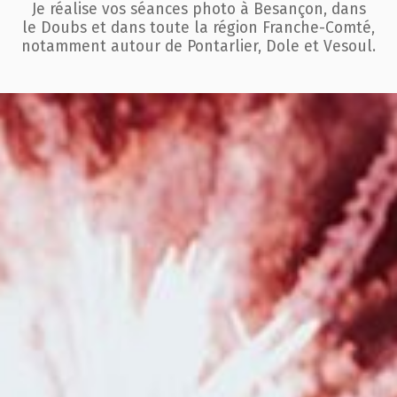
Je réalise vos séances photo à Besançon, dans
le Doubs et dans toute la région
Franche-Comté,
notamment autour de Pontarlier, Dole et Vesoul.