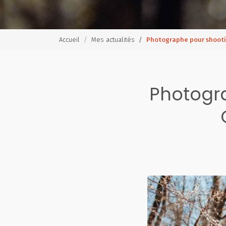
Accueil
Mes actualités
Photographe pour shootin
Photogra