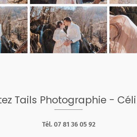
ez Tails Photographie - Cél
Tél.
07 81 36 05 92