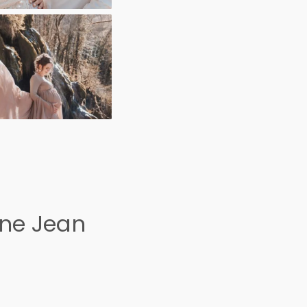
ine Jean