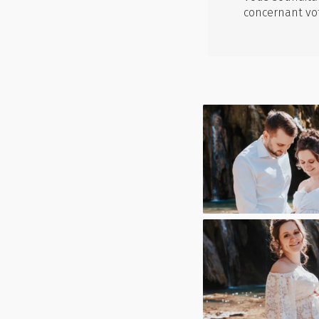
concernant vo