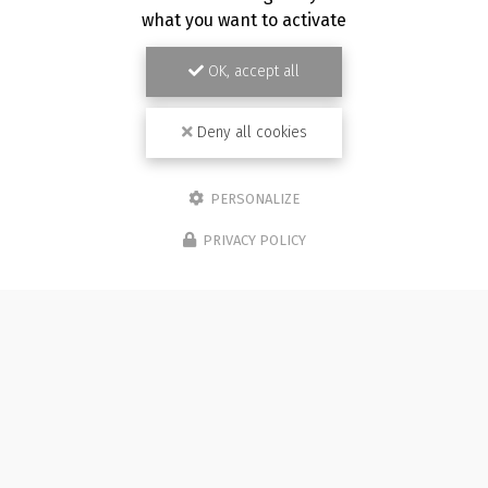
what you want to activate
OK, accept all
Deny all cookies
PERSONALIZE
PRIVACY POLICY