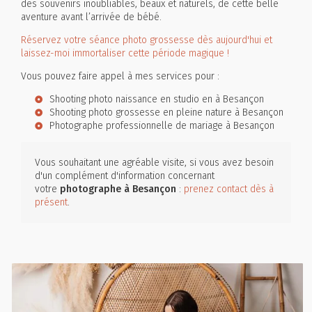
des souvenirs inoubliables, beaux et naturels, de cette belle
aventure avant l’arrivée de bébé.
Réservez votre séance photo grossesse dès aujourd'hui et
laissez-moi immortaliser cette période magique !
Vous pouvez faire appel à mes services pour :
Shooting photo naissance en studio en à Besançon
Shooting photo grossesse en pleine nature à Besançon
Photographe professionnelle de mariage à Besançon
Vous souhaitant une agréable visite, si vous avez besoin
d'un complément d'information concernant
votre
photographe
à Besançon
:
prenez contact dès à
présent
.