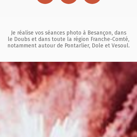
Je réalise vos séances photo à Besançon, dans
le Doubs et dans toute la région
Franche-Comté,
notamment autour de Pontarlier, Dole et Vesoul.