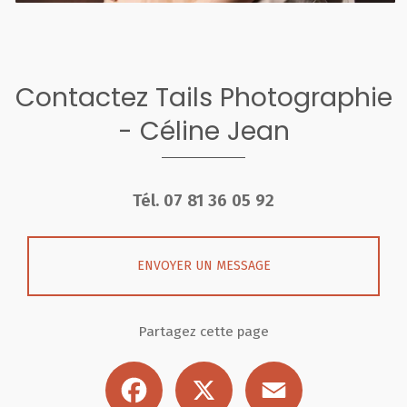
Contactez Tails Photographie
- Céline Jean
Tél.
07 81 36 05 92
ENVOYER UN MESSAGE
Partagez cette page
Facebook
X
Email