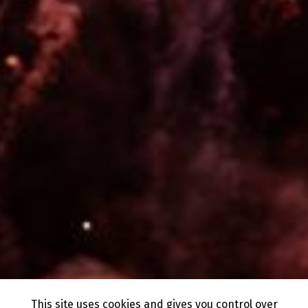
This site uses cookies and gives you control over