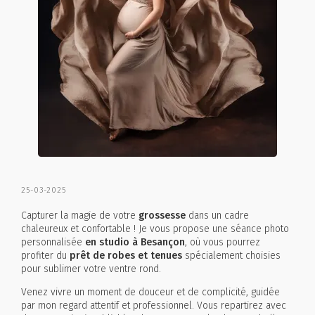
25-03-2025
Capturer la magie de votre
grossesse
dans un cadre
chaleureux et confortable ! Je vous propose une séance photo
personnalisée
en studio à Besançon
, où vous pourrez
profiter du
prêt de robes et tenues
spécialement choisies
pour sublimer votre ventre rond.
Venez vivre un moment de douceur et de complicité, guidée
par mon regard attentif et professionnel. Vous repartirez avec