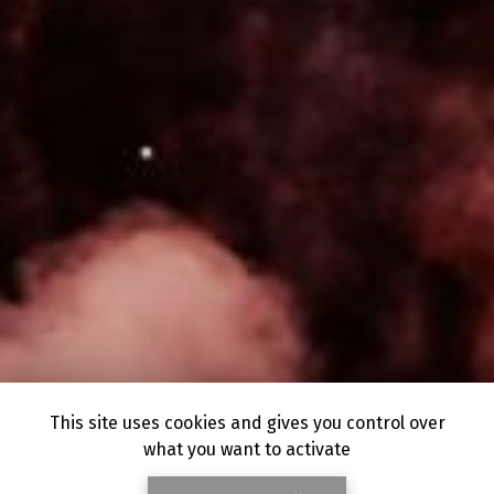
This site uses cookies and gives you control over
what you want to activate