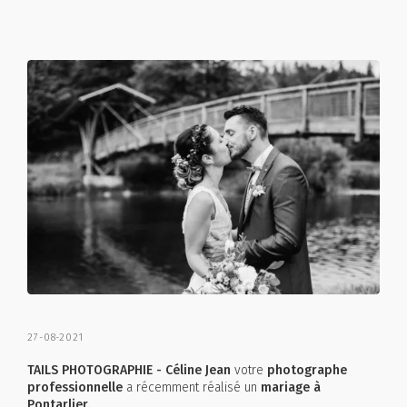
27-08-2021
TAILS PHOTOGRAPHIE - Céline Jean
votre
photographe
professionnelle
a récemment réalisé un
mariage à
Pontarlier.