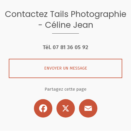
Contactez Tails Photographie
- Céline Jean
Tél.
07 81 36 05 92
ENVOYER UN MESSAGE
Partagez cette page
Facebook
X
Email