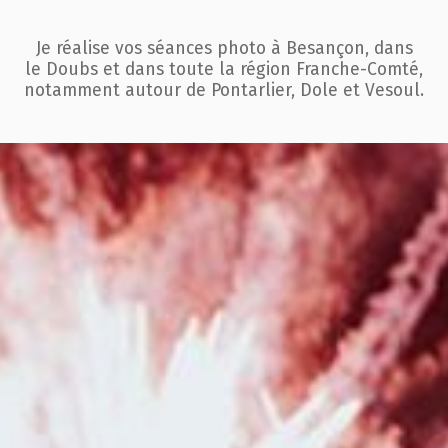
Je réalise vos séances photo à Besançon, dans
le Doubs et dans toute la région
Franche-Comté,
notamment autour de Pontarlier, Dole et Vesoul.