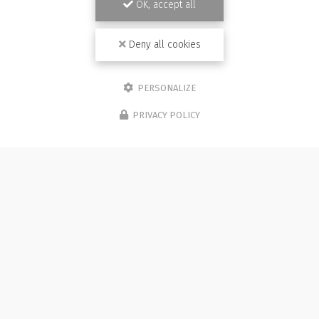
OK, accept all
Deny all cookies
PERSONALIZE
PRIVACY POLICY