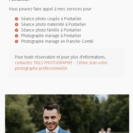
Vous pouvez faire appel à mes services pour :
Séance photo couple à Pontarlier
Séance photo maternité à Pontarlier
Séance photo famille à Pontarlier
Photographe mariage à Pontarlier
Photographe mariage en Franche-Comté
Pour toute réservation et pour plus d'informations,
contactez TAILS PHOTOGRAPHIE - Céline Jean votre
photographe professionnelle.