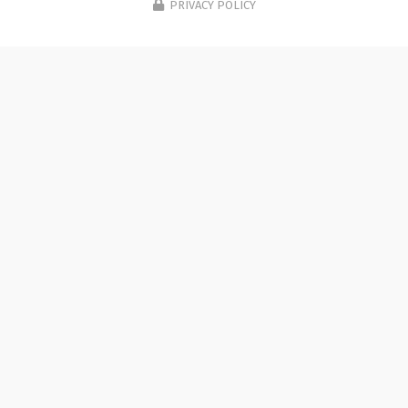
PRIVACY POLICY