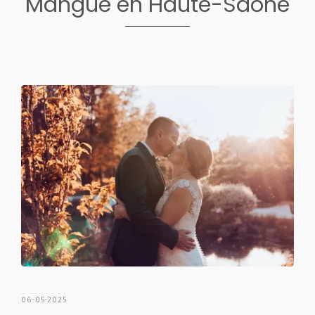
Mangue en Haute-Saône
06-05-2025