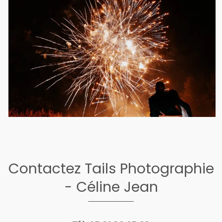
Contactez Tails Photographie
- Céline Jean