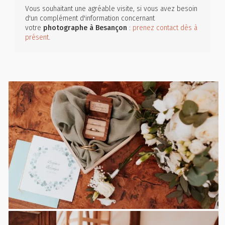
Vous souhaitant une agréable visite, si vous avez besoin
d'un complément d'information concernant
votre
photographe
à Besançon
:
prenez contact dès à
présent
.