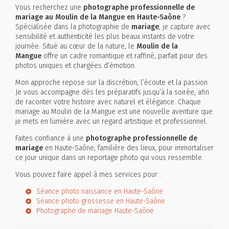
Vous recherchez une
photographe professionnelle de
mariage au Moulin de la Mangue en Haute-Saône
?
Spécialisée dans la photographie de
mariage
, je capture avec
sensibilité et authenticité les plus beaux instants de votre
journée. Situé au cœur de la nature, le
Moulin de la
Mangue
offre un cadre romantique et raffiné, parfait pour des
photos uniques et chargées d’émotion.
Mon approche repose sur la discrétion, l’écoute et la passion.
Je vous accompagne dès les préparatifs jusqu’à la soirée, afin
de raconter votre histoire avec naturel et élégance. Chaque
mariage au Moulin de la Mangue est une nouvelle aventure que
je mets en lumière avec un regard artistique et professionnel.
Faites confiance à une
photographe professionnelle de
mariage
en Haute-Saône, familière des lieux, pour immortaliser
ce jour unique dans un reportage photo qui vous ressemble.
Vous pouvez faire appel à mes services pour :
Séance photo naissance en Haute-Saône
Séance photo grossesse en Haute-Saône
Photographe de mariage Haute-Saône