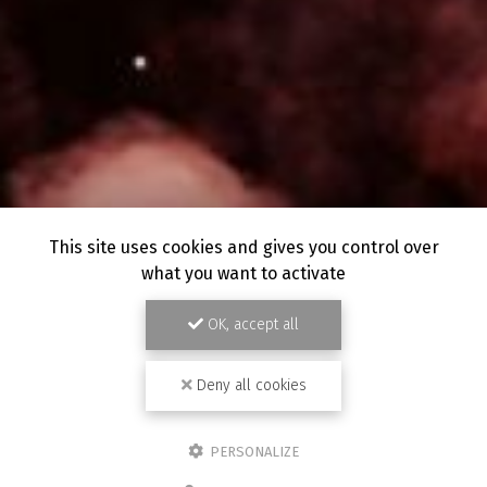
This site uses cookies and gives you control over
what you want to activate
OK, accept all
Deny all cookies
PERSONALIZE