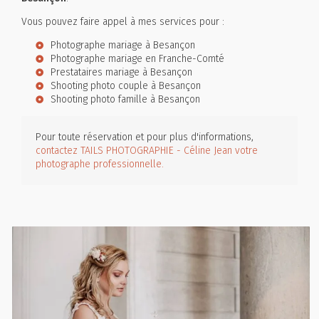
Vous pouvez faire appel à mes services pour :
Photographe mariage à Besançon
Photographe mariage en Franche-Comté
Prestataires mariage à Besançon
Shooting photo couple à Besançon
Shooting photo famille à Besançon
Pour toute réservation et pour plus d'informations,
contactez TAILS PHOTOGRAPHIE - Céline Jean votre
photographe professionnelle.