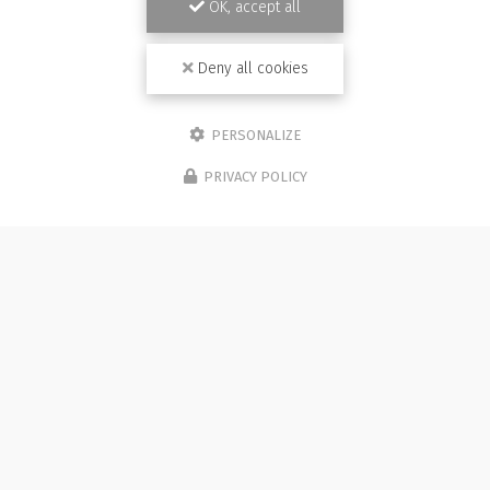
OK, accept all
Deny all cookies
PERSONALIZE
PRIVACY POLICY