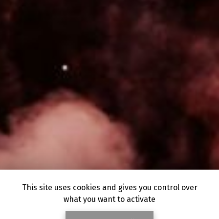
This site uses cookies and gives you control over
what you want to activate