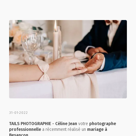
31-01-2022
TAILS PHOTOGRAPHIE - Céline Jean
votre
photographe
professionnelle
a récemment réalisé un
mariage à
Besançon
.