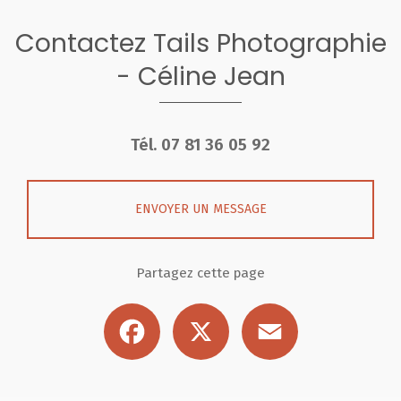
Contactez Tails Photographie
- Céline Jean
Tél.
07 81 36 05 92
ENVOYER UN MESSAGE
Partagez cette page
Facebook
X
Email