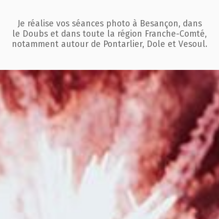
Je réalise vos séances photo à Besançon, dans
le Doubs et dans toute la région
Franche-Comté,
notamment autour de Pontarlier, Dole et Vesoul.