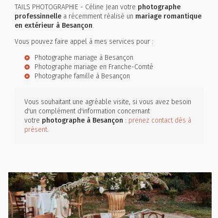
TAILS PHOTOGRAPHIE - Céline Jean votre
photographe
professinnelle
a récemment réalisé un
mariage romantique
en extérieur à Besançon
.
Vous pouvez faire appel à mes services pour :
Photographe mariage à Besançon
Photographe mariage en Franche-Comté
Photographe famille à Besançon
Vous souhaitant une agréable visite, si vous avez besoin
d'un complément d'information concernant
votre
photographe
à Besançon
:
prenez contact dès à
présent
.