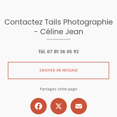
Contactez Tails Photographie
- Céline Jean
Tél.
07 81 36 05 92
ENVOYER UN MESSAGE
Partagez cette page
Facebook
X
Email