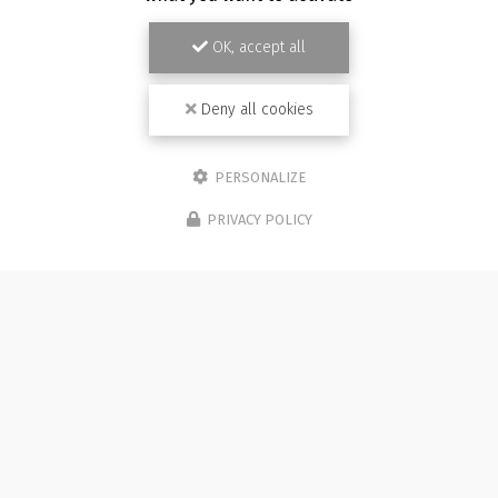
OK, accept all
Deny all cookies
PERSONALIZE
PRIVACY POLICY