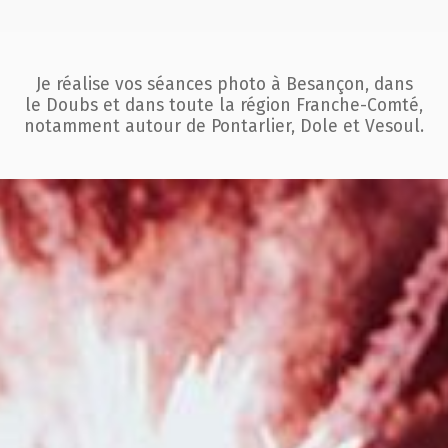
Je réalise vos séances photo à Besançon, dans
le Doubs et dans toute la région
Franche-Comté,
notamment autour de Pontarlier, Dole et Vesoul.