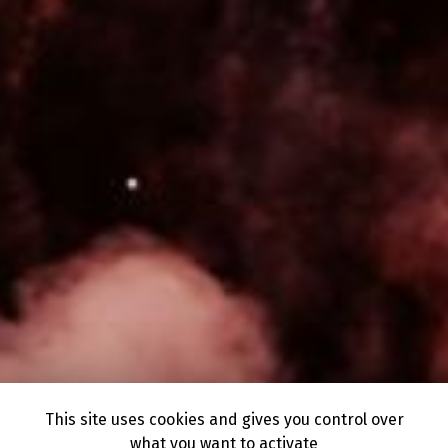
This site uses cookies and gives you control over
what you want to activate