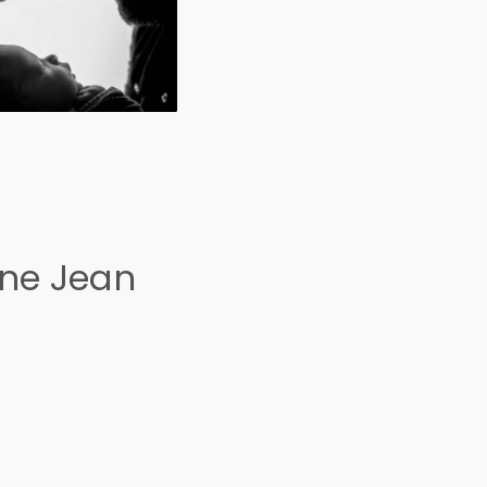
ine Jean