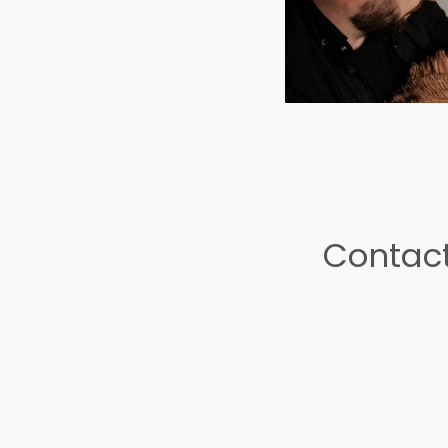
Contact