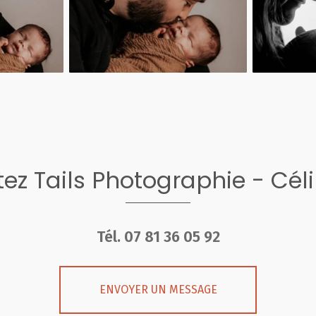
ez Tails Photographie - Cél
Tél.
07 81 36 05 92
ENVOYER UN MESSAGE