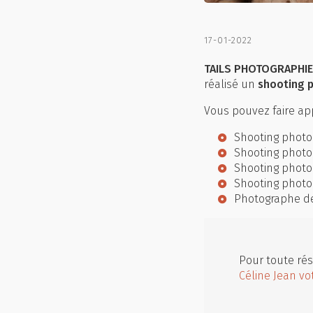
17-01-2022
TAILS PHOTOGRAPHIE 
réalisé un
shooting p
Vous pouvez faire app
Shooting photo
Shooting photo
Shooting photo
Shooting photo
Photographe de
Pour toute rés
Céline Jean vo