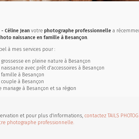
- Céline Jean
votre
photographe professionnelle
a récemme
hoto naissance en famille à Besançon
.
el à mes services pour :
 grossesse en pleine nature à Besançon
 naissance avec prêt d'accessoires à Besançon
 famille à Besançon
 couple à Besançon
 mariage à Besançon et sa région
ervation et pour plus d'informations,
contactez TAILS PHOTOG
tre photographe professionnelle.