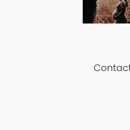
Contact