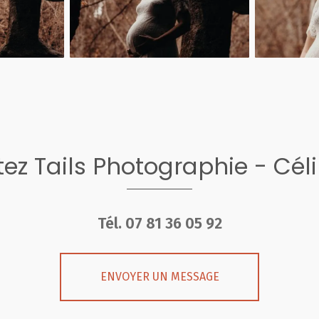
ez Tails Photographie - Cél
Tél.
07 81 36 05 92
ENVOYER UN MESSAGE