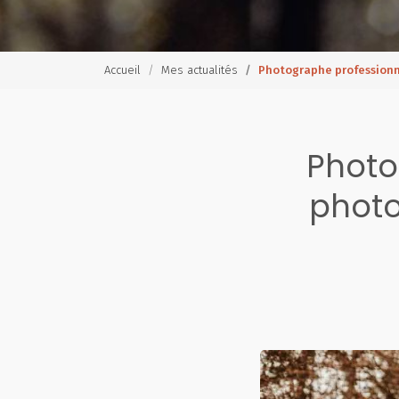
Accueil
Mes actualités
Photographe professionn
Photo
photo