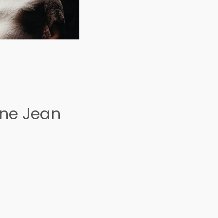
ine Jean