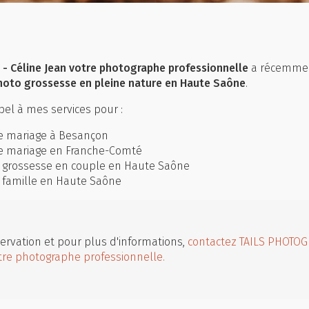
- Céline Jean
votre photographe professionnelle
a récemme
hoto grossesse en pleine nature en Haute Saône
.
el à mes services pour :
e mariage à Besançon
e mariage en Franche-Comté
 grossesse en couple en Haute Saône
 famille en Haute Saône
ervation et pour plus d'informations,
contactez TAILS PHOTOG
tre photographe professionnelle.