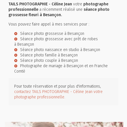
TAILS PHOTOGRAPHIE - Céline Jean
votre
photographe
professionnelle
a récemment réalisé une
séance photo
grossesse fleuri à Besançon.
Vous pouvez faire appel à mes services pour :
Séance photo grossesse à Besançon
Séance photo grossesse avec prêt de robes
à Besançon
Séance photo naissance en studio à Besançon
Séance photo famille à Besançon
Séance photo couple à Besançon
Photographe de mariage à Besançon et en Franche
Comté
Pour toute réservation et pour plus d'informations,
contactez TAILS PHOTOGRAPHIE - Céline Jean votre
photographe professionnelle.