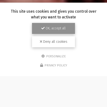
This site uses cookies and gives you control over
what you want to activate
OK, accept all
Deny all cookies
PERSONALIZE
PRIVACY POLICY