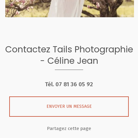
Contactez Tails Photographie
- Céline Jean
Tél.
07 81 36 05 92
ENVOYER UN MESSAGE
Partagez cette page