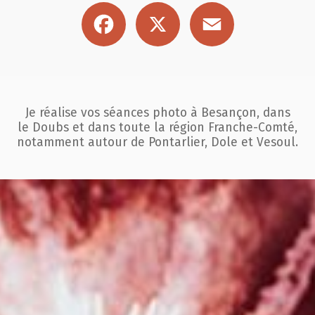
Facebook
X
Email
Je réalise vos séances photo à Besançon, dans
le Doubs et dans toute la région
Franche-Comté,
notamment autour de Pontarlier, Dole et Vesoul.