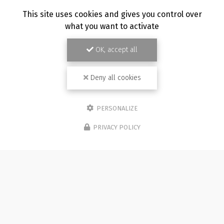
This site uses cookies and gives you control over
what you want to activate
OK, accept all
Deny all cookies
PERSONALIZE
PRIVACY POLICY