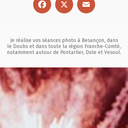
Je réalise vos séances photo à Besançon, dans
le Doubs et dans toute la région
Franche-Comté,
notamment autour de Pontarlier, Dole et Vesoul.