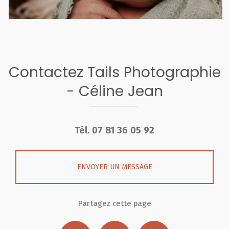
Contactez Tails Photographie
- Céline Jean
Tél.
07 81 36 05 92
ENVOYER UN MESSAGE
Partagez cette page
Facebook
X
Email