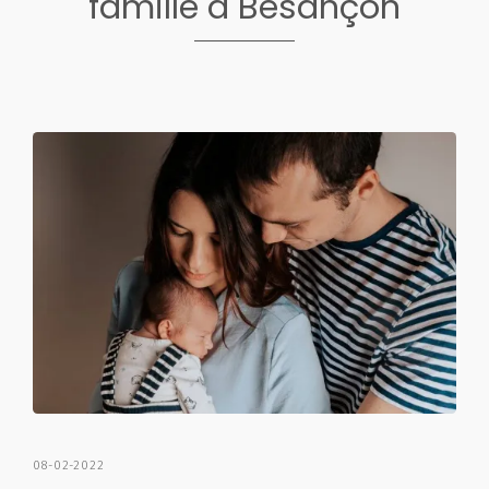
famille à Besançon
08-02-2022