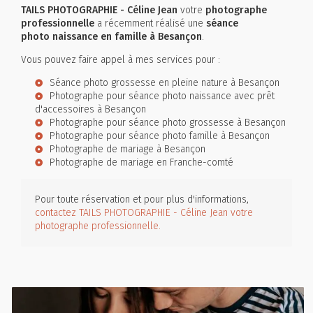
TAILS PHOTOGRAPHIE - Céline Jean
votre
photographe
professionnelle
a récemment réalisé une
séance
photo naissance en famille à Besançon
.
Vous pouvez faire appel à mes services pour :
Séance photo grossesse en pleine nature à Besançon
Photographe pour séance photo naissance avec prêt
d'accessoires à Besançon
Photographe pour séance photo grossesse à Besançon
Photographe pour séance photo famille à Besançon
Photographe de mariage à Besançon
Photographe de mariage en Franche-comté
Pour toute réservation et pour plus d'informations,
contactez TAILS PHOTOGRAPHIE - Céline Jean votre
photographe professionnelle.