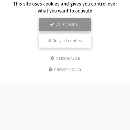
This site uses cookies and gives you control over
what you want to activate
OK, accept all
Deny all cookies
PERSONALIZE
PRIVACY POLICY