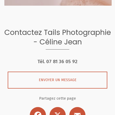
Contactez Tails Photographie
- Céline Jean
Tél.
07 81 36 05 92
ENVOYER UN MESSAGE
Partagez cette page
Facebook
X
Email