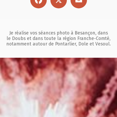
Je réalise vos séances photo à Besançon, dans
le Doubs et dans toute la région
Franche-Comté,
notamment autour de Pontarlier, Dole et Vesoul.