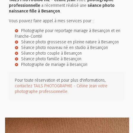
professionnelle
a récemment réalisé une
séance photo
naissance fille à Besançon
.
Vous pouvez faire appel à mes services pour :
Photographe pour reportage mariage à Besançon et en
Franche-Comté
Séance photo grossesse en pleine nature à Besançon
Séance photo nouveau né en studio à Besançon
Séance photo couple à Besançon
Séance photo famille à Besançon
Photographe de mariage à Besançon
Pour toute réservation et pour plus d'informations,
contactez TAILS PHOTOGRAPHIE - Céline Jean votre
photographe professionnelle.