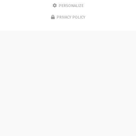
PERSONALIZE
PRIVACY POLICY