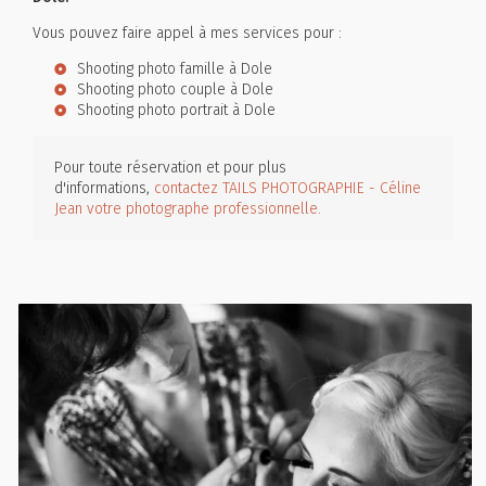
Vous pouvez faire appel à mes services pour :
Shooting photo famille à Dole
Shooting photo couple à Dole
Shooting photo portrait à Dole
Pour toute réservation et pour plus
d'informations,
contactez TAILS PHOTOGRAPHIE - Céline
Jean votre photographe professionnelle.