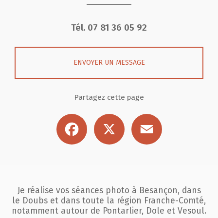
Tél.
07 81 36 05 92
ENVOYER UN MESSAGE
Partagez cette page
Facebook
X
Email
Je réalise vos séances photo à Besançon, dans
le Doubs et dans toute la région
Franche-Comté,
notamment autour de Pontarlier, Dole et Vesoul.