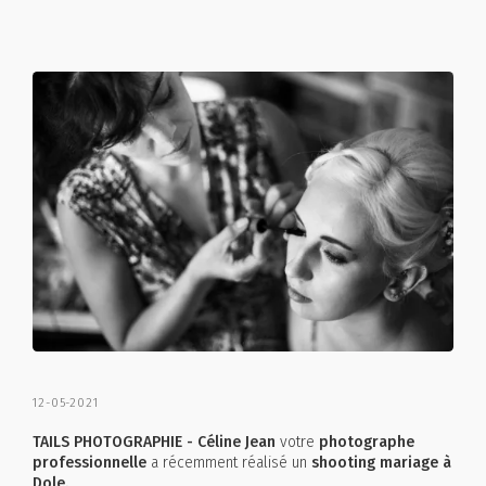
12-05-2021
TAILS PHOTOGRAPHIE - Céline Jean
votre
photographe
professionnelle
a récemment réalisé un
shooting mariage à
Dole.