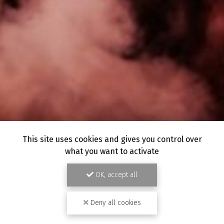
This site uses cookies and gives you control over
what you want to activate
OK, accept all
Deny all cookies