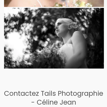
Contactez Tails Photographie
- Céline Jean