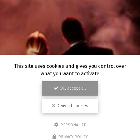
This site uses cookies and gives you control over
what you want to activate
OK, accept all
Deny all cookies
PERSONALIZE
PRIVACY POLICY