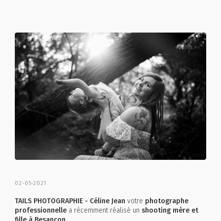
02-05-2021
TAILS PHOTOGRAPHIE - Céline Jean
votre
photographe
professionnelle
a récemment réalisé un
shooting mère et
fille à Besançon.