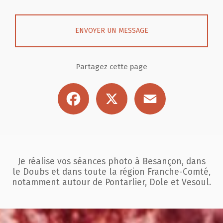
ENVOYER UN MESSAGE
Partagez cette page
Facebook
X
Email
Je réalise vos séances photo à Besançon, dans
le Doubs et dans toute la région
Franche-Comté,
notamment autour de Pontarlier, Dole et Vesoul.