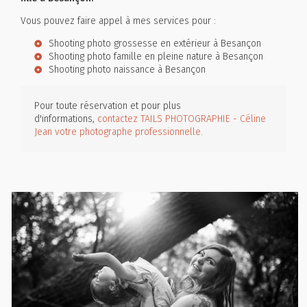
Vous pouvez faire appel à mes services pour :
Shooting photo grossesse en extérieur à Besançon
Shooting photo famille en pleine nature à Besançon
Shooting photo naissance à Besançon
Pour toute réservation et pour plus
d'informations,
contactez TAILS PHOTOGRAPHIE - Céline
Jean votre photographe professionnelle.