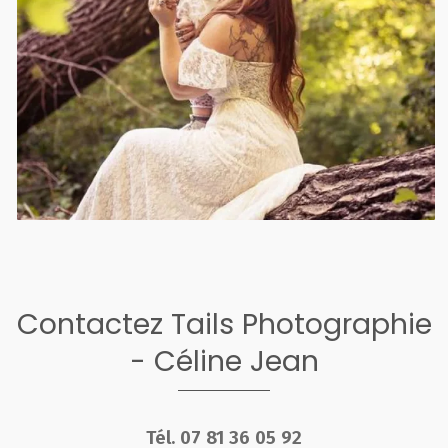
Contactez Tails Photographie
- Céline Jean
Tél.
07 81 36 05 92