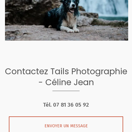
Contactez Tails Photographie
- Céline Jean
Tél.
07 81 36 05 92
ENVOYER UN MESSAGE