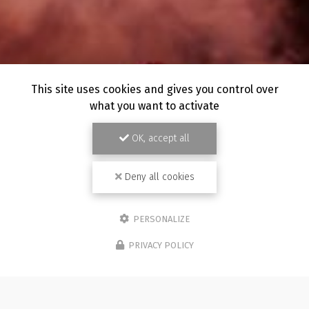
This site uses cookies and gives you control over
what you want to activate
OK, accept all
Deny all cookies
PERSONALIZE
PRIVACY POLICY