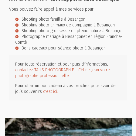
Vous pouvez faire appel à mes services pour :
Shooting photo famille à Besançon
Shooting photo animaux de compagnie à Besançon
Shooting photo grossesse en pleine nature à Besançon
Photographe mariage à Besançonet en région Franche-
Comté
Bons cadeaux pour séance photo à Besançon
Pour toute réservation et pour plus d'informations,
contactez TAILS PHOTOGRAPHIE - Céline Jean votre
photographe professionnelle.
Pour offrir un bon cadeau à vos proches pour avoir de
jolis souvenirs
c'est ici.