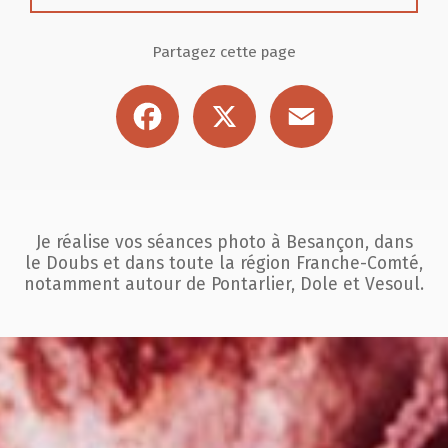
Partagez cette page
Facebook
X
Email
Je réalise vos séances photo à Besançon, dans
le Doubs et dans toute la région
Franche-Comté,
notamment autour de Pontarlier, Dole et Vesoul.