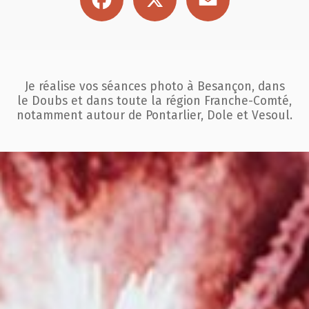
Je réalise vos séances photo à Besançon, dans
le Doubs et dans toute la région
Franche-Comté,
notamment autour de Pontarlier, Dole et Vesoul.