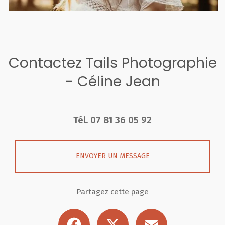
Contactez Tails Photographie
- Céline Jean
Tél.
07 81 36 05 92
ENVOYER UN MESSAGE
Partagez cette page
Facebook
X
Email