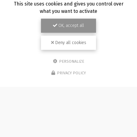
This site uses cookies and gives you control over
what you want to activate
OK, accept all
Deny all cookies
PERSONALIZE
PRIVACY POLICY