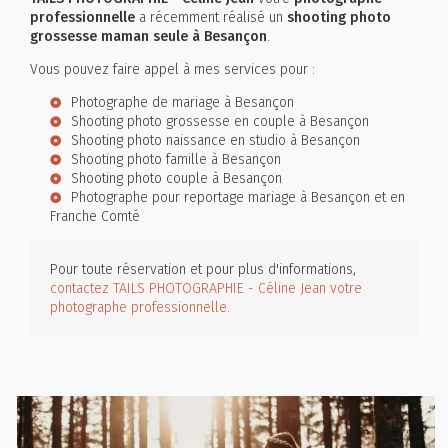
professionnelle
a récemment réalisé un
shooting photo
grossesse maman seule à Besançon
.
Vous pouvez faire appel à mes services pour :
Photographe de mariage à Besançon
Shooting photo grossesse en couple à Besançon
Shooting photo naissance en studio à Besançon
Shooting photo famille à Besançon
Shooting photo couple à Besançon
Photographe pour reportage mariage à Besançon et en
Franche Comté
Pour toute réservation et pour plus d'informations,
contactez TAILS PHOTOGRAPHIE - Céline Jean votre
photographe professionnelle.