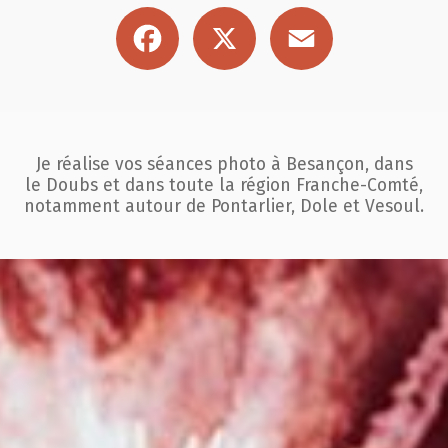
Facebook
X
Email
Je réalise vos séances photo à Besançon, dans
le Doubs et dans toute la région
Franche-Comté,
notamment autour de Pontarlier, Dole et Vesoul.