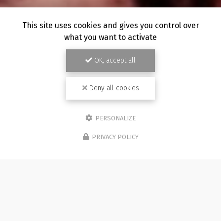
This site uses cookies and gives you control over
what you want to activate
OK, accept all
Deny all cookies
PERSONALIZE
PRIVACY POLICY