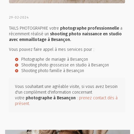
29-02-2024
TAILS PHOTOGRAPHIE votre
photographe professionnelle
a
récemment réalisé un
shooting photo naissance en studio
avec emmaillotage à Besançon.
Vous pouvez faire appel à mes services pour :
Photographe de mariage à Besançon
Shooting photo grossesse en studio à Besançon
Shooting photo famille à Besançon
Vous souhaitant une agréable visite, si vous avez besoin
d'un complément d'information concernant
votre
photographe
à Besançon
:
prenez contact dès à
présent
.