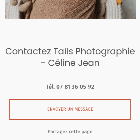
Contactez Tails Photographie
- Céline Jean
Tél.
07 81 36 05 92
ENVOYER UN MESSAGE
Partagez cette page