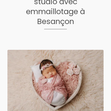
studio avec
emmaillotage à
Besançon