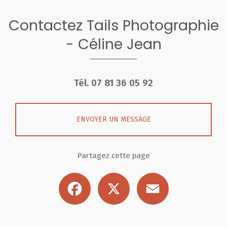
Contactez Tails Photographie
- Céline Jean
Tél.
07 81 36 05 92
ENVOYER UN MESSAGE
Partagez cette page
Facebook
X
Email