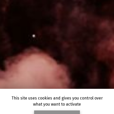
This site uses cookies and gives you control over
what you want to activate