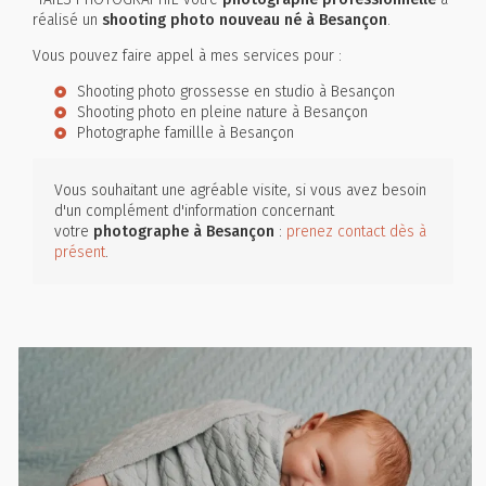
réalisé un
shooting photo nouveau né à Besançon
.
Vous pouvez faire appel à mes services pour :
Shooting photo grossesse en studio à Besançon
Shooting photo en pleine nature à Besançon
Photographe famillle à Besançon
Vous souhaitant une agréable visite, si vous avez besoin
d'un complément d'information concernant
votre
photographe
à Besançon
:
prenez contact dès à
présent
.