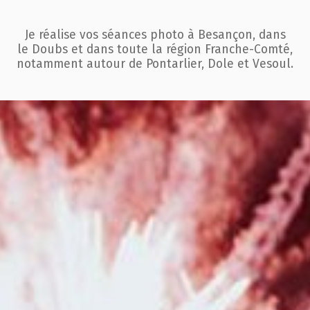
Je réalise vos séances photo à Besançon, dans
le Doubs et dans toute la région
Franche-Comté,
notamment autour de Pontarlier, Dole et Vesoul.