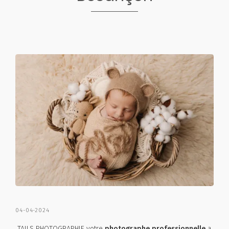
04-04-2024
TAILS PHOTOGRAPHIE votre
photographe professionnelle
a