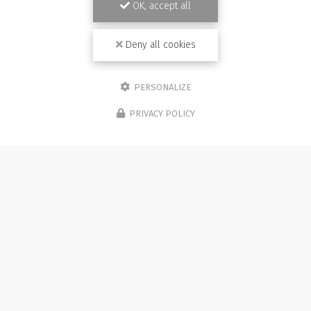
OK, accept all
Deny all cookies
PERSONALIZE
PRIVACY POLICY