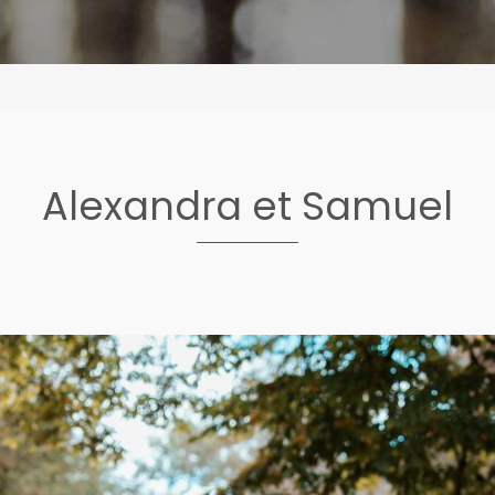
Alexandra et Samuel