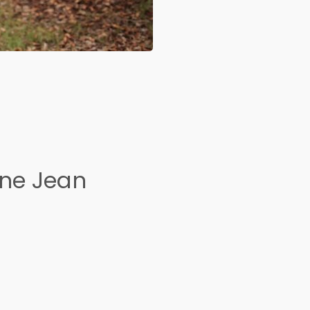
ine Jean