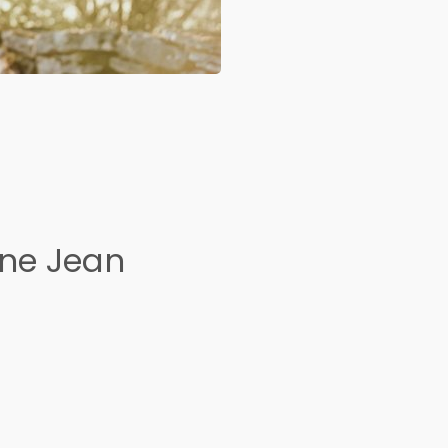
ine Jean