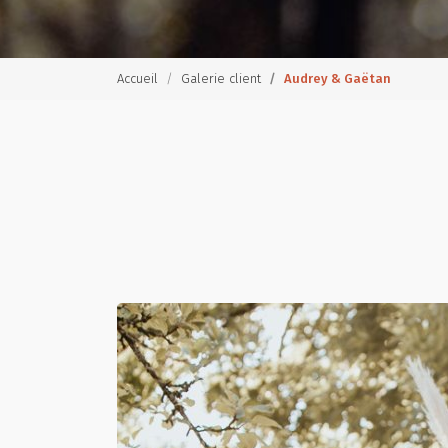
Accueil
Galerie client
Audrey & Gaëtan