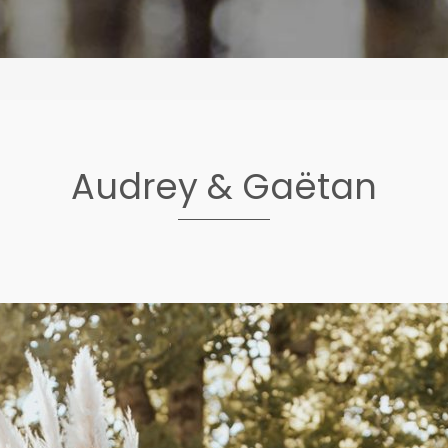
Audrey & Gaëtan