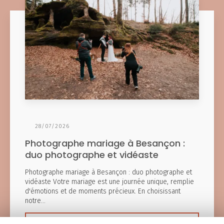
28/07/2026
Photographe mariage à Besançon :
duo photographe et vidéaste
Photographe mariage à Besançon : duo photographe et
vidéaste Votre mariage est une journée unique, remplie
d'émotions et de moments précieux. En choisissant
notre…