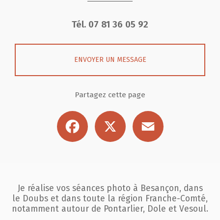
Tél.
07 81 36 05 92
ENVOYER UN MESSAGE
Partagez cette page
Facebook
X
Email
Je réalise vos séances photo à Besançon, dans
le Doubs et dans toute la région
Franche-Comté,
notamment autour de Pontarlier, Dole et Vesoul.