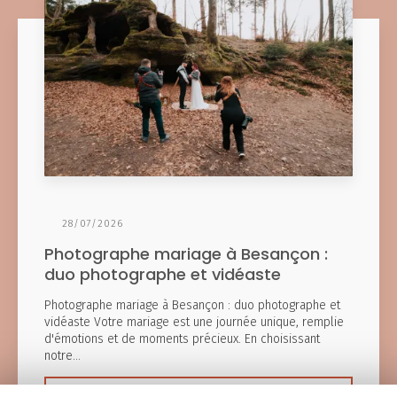
28/07/2026
Photographe mariage à Besançon :
duo photographe et vidéaste
Photographe mariage à Besançon : duo photographe et
vidéaste Votre mariage est une journée unique, remplie
d'émotions et de moments précieux. En choisissant
notre…