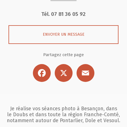
Tél.
07 81 36 05 92
ENVOYER UN MESSAGE
Partagez cette page
Facebook
X
Email
Je réalise vos séances photo à Besançon, dans
le Doubs et dans toute la région
Franche-Comté,
notamment autour de Pontarlier, Dole et Vesoul.