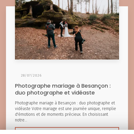
28/07/2026
Photographe mariage à Besançon :
duo photographe et vidéaste
Photographe mariage à Besançon : duo photographe et
vidéaste Votre mariage est une journée unique, remplie
d'émotions et de moments précieux. En choisissant
notre…