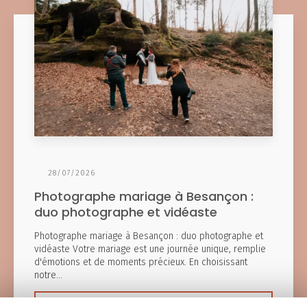
28/07/2026
Photographe mariage à Besançon :
duo photographe et vidéaste
Photographe mariage à Besançon : duo photographe et
vidéaste Votre mariage est une journée unique, remplie
d'émotions et de moments précieux. En choisissant
notre…