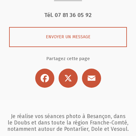
Tél.
07 81 36 05 92
ENVOYER UN MESSAGE
Partagez cette page
Facebook
X
Email
Je réalise vos séances photo à Besançon, dans
le Doubs et dans toute la région
Franche-Comté,
notamment autour de Pontarlier, Dole et Vesoul.