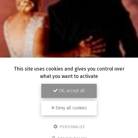
This site uses cookies and gives you control over
what you want to activate
OK, accept all
Deny all cookies
PERSONALIZE