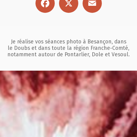
Je réalise vos séances photo à Besançon, dans
le Doubs et dans toute la région
Franche-Comté,
notamment autour de Pontarlier, Dole et Vesoul.