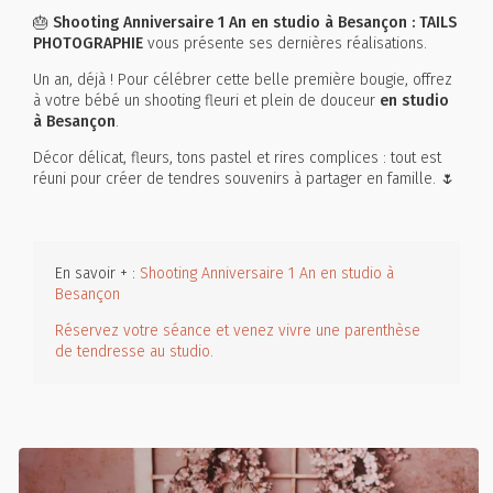
🎂 Shooting Anniversaire 1 An en studio à Besançon : TAILS
PHOTOGRAPHIE
vous présente ses dernières réalisations.
Un an, déjà ! Pour célébrer cette belle première bougie, offrez
à votre bébé un shooting fleuri et plein de douceur
en studio
à Besançon
.
Décor délicat, fleurs, tons pastel et rires complices : tout est
réuni pour créer de tendres souvenirs à partager en famille. 🌷
En savoir + :
Shooting Anniversaire 1 An en studio à
Besançon
Réservez votre séance et venez vivre une parenthèse
de tendresse au studio.