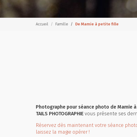
Accueil
Famille
De Mamie à petite fille
Photographe pour séance photo de Mamie à pe
TAILS PHOTOGRAPHIE
vous présente ses derni
Réservez dès maintenant votre séance photo
laissez la magie opérer !