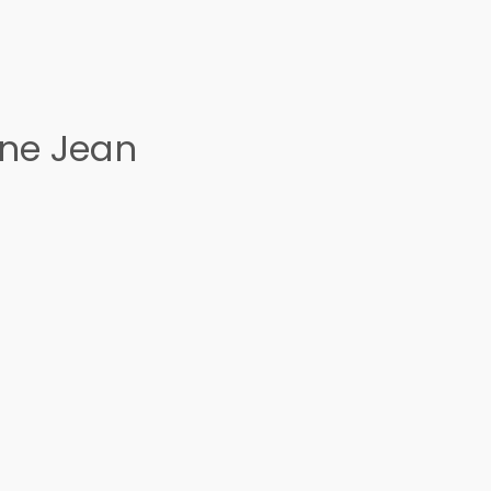
ine Jean