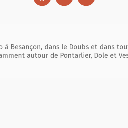
to à Besançon, dans le Doubs et dans tou
amment autour de Pontarlier, Dole et Ves