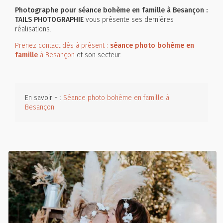
Photographe pour séance bohème en famille à Besançon :
TAILS PHOTOGRAPHIE
vous présente ses dernières
réalisations.
Prenez contact dès à présent :
séance photo bohème en
famille
à Besançon
et son secteur.
En savoir + :
Séance photo bohème en famille à
Besançon