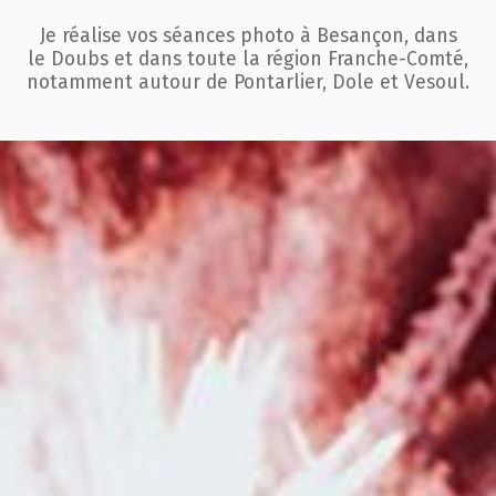
Je réalise vos séances photo à Besançon, dans
le Doubs et dans toute la région
Franche-Comté,
notamment autour de Pontarlier, Dole et Vesoul.