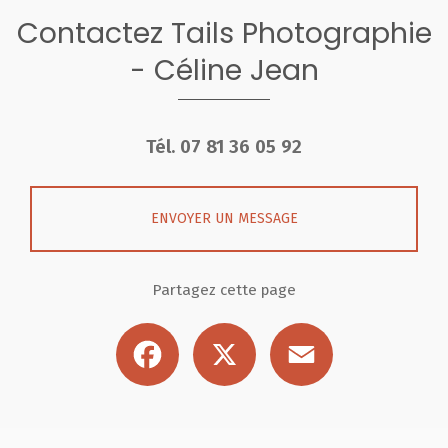
Contactez Tails Photographie
- Céline Jean
Tél.
07 81 36 05 92
ENVOYER UN MESSAGE
Partagez cette page
Facebook
X
Email