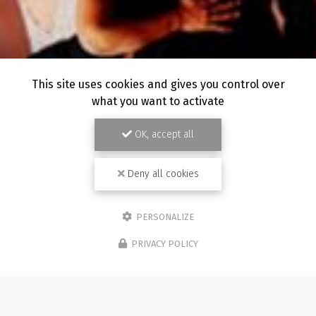
This site uses cookies and gives you control over
what you want to activate
OK, accept all
Deny all cookies
PERSONALIZE
PRIVACY POLICY