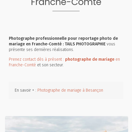
Franche-Comté
Photographe professionnelle pour reportage photo de
mariage en Franche-Comté : TAILS PHOTOGRAPHIE
vous
présente ses dernières réalisations.
Prenez contact dès à présent :
photographe de mariage
en
Franche-Comté
et son secteur.
En savoir + :
Photographe de mariage à Besançon