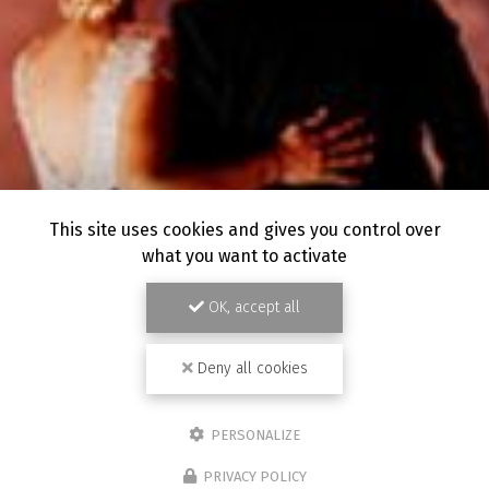
This site uses cookies and gives you control over
what you want to activate
OK, accept all
Deny all cookies
PERSONALIZE
PRIVACY POLICY