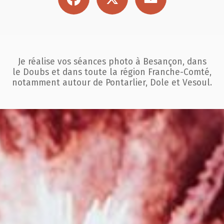
Je réalise vos séances photo à Besançon, dans
le Doubs et dans toute la région
Franche-Comté,
notamment autour de Pontarlier, Dole et Vesoul.