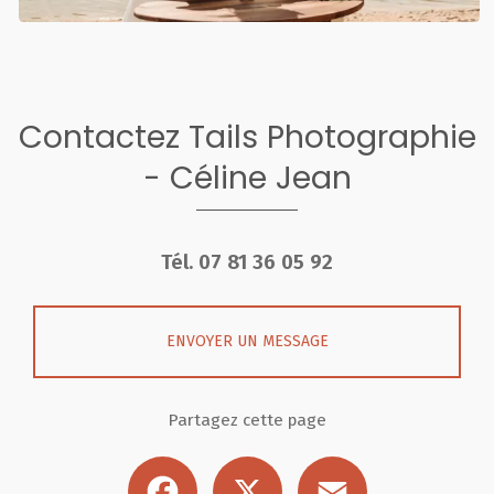
Contactez Tails Photographie
- Céline Jean
Tél.
07 81 36 05 92
ENVOYER UN MESSAGE
Partagez cette page
Facebook
X
Email