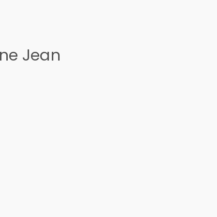
ine Jean