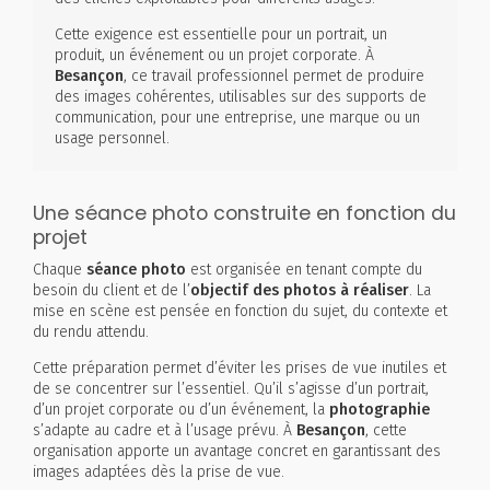
Cette exigence est essentielle pour un portrait, un
produit, un événement ou un projet corporate. À
Besançon
, ce travail professionnel permet de produire
des images cohérentes, utilisables sur des supports de
communication, pour une entreprise, une marque ou un
usage personnel.
Une séance photo construite en fonction du
projet
Chaque
séance photo
est organisée en tenant compte du
besoin du client et de l’
objectif des photos à réaliser
. La
mise en scène est pensée en fonction du sujet, du contexte et
du rendu attendu.
Cette préparation permet d’éviter les prises de vue inutiles et
de se concentrer sur l’essentiel. Qu’il s’agisse d’un portrait,
d’un projet corporate ou d’un événement, la
photographie
s’adapte au cadre et à l’usage prévu. À
Besançon
, cette
organisation apporte un avantage concret en garantissant des
images adaptées dès la prise de vue.