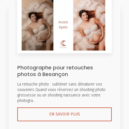
Photographe pour retouches
photos à Besançon
La retouche photo : sublimer sans dénaturer vos
souvenirs Quand vous réservez un shooting photo
grossesse ou un shooting naissance avec votre
photogra...
EN SAVOIR PLUS