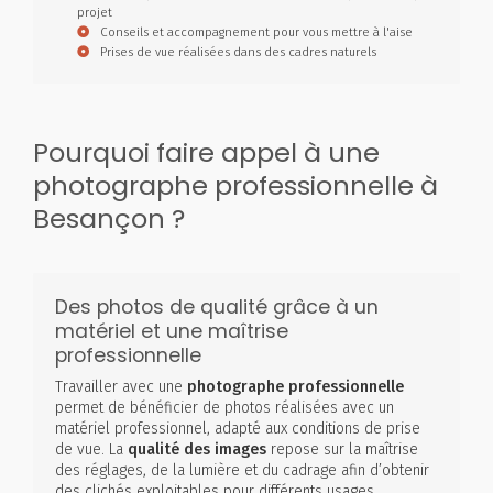
projet
Conseils et accompagnement pour vous mettre à l'aise
Prises de vue réalisées dans des cadres naturels
Pourquoi faire appel à une
photographe professionnelle à
Besançon ?
Des photos de qualité grâce à un
matériel et une maîtrise
professionnelle
Travailler avec une
photographe professionnelle
permet de bénéficier de photos réalisées avec un
matériel professionnel, adapté aux conditions de prise
de vue. La
qualité des images
repose sur la maîtrise
des réglages, de la lumière et du cadrage afin d’obtenir
des clichés exploitables pour différents usages.