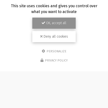
This site uses cookies and gives you control over
what you want to activate
OK, accept all
Deny all cookies
PERSONALIZE
PRIVACY POLICY