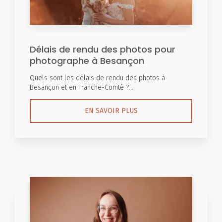
Délais de rendu des photos pour
photographe à Besançon
Quels sont les délais de rendu des photos à
Besançon et en Franche-Comté ?...
EN SAVOIR PLUS