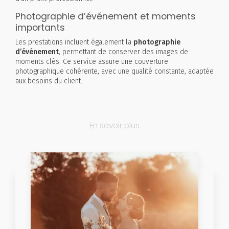
Photographie d’événement et moments
importants
Les prestations incluent également la
photographie
d’événement
, permettant de conserver des images de
moments clés. Ce service assure une couverture
photographique cohérente, avec une qualité constante, adaptée
aux besoins du client.
En savoir plus