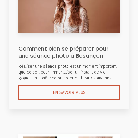
Comment bien se préparer pour
une séance photo à Besançon
Réaliser une séance photo est un moment important,
que ce soit pour immortaliser un instant de vie,
gagner en confiance ou créer de beaux souvenirs....
EN SAVOIR PLUS