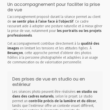
Un accompagnement pour faciliter la prise
de vue
L’accompagnement proposé durant la séance permet au client
de
se sentir plus à l’aise face à l’objectif
. Ce cadre
rassurant aide à adopter une posture naturelle et à mieux gérer
la prise de vue, notamment pour
les portraits ou les projets
professionnels
.
Cet accompagnement contribue directement à la
qualité des
images
en limitant les tensions et les attitudes figées. À
Besançon
, cette approche permet d’obtenir des photos
fidèles à la personne photographiée et adaptées à un usage
de communication ou de valorisation personnelle.
Des prises de vue en studio ou en
extérieur
Les séances photo peuvent être réalisées
en studio ou
dans des cadres naturels
, selon le projet. Le studio
permet un
contrôle précis de la lumière et du décor
,
tandis que l’extérieur offre un contexte visuel différent,