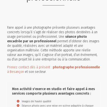
Faire appel à une photographe présente plusieurs avantages
concrets lorsqu’il s’agit de réaliser des photos destinées à un
usage personnel ou professionnel. Une
séance photo
encadrée par un professionnel
permet d’obtenir des images
de qualité, réalisées avec un matériel adapté et une
organisation maîtrisée. Cette méthode apporte une réelle
valeur aux images, qu’il s’agisse d’un portrait, d’un événement,
ou d’un projet lié à une entreprise ou à la communication.
Prenez contact dès à présent :
photographe professionnelle
à Besançon
et son secteur.
Mon activité s'exerce en studio et faire appel à mes
services comporte plusieurs avantages concrets :
Images de haute qualité
Séance photo avec une mise en scène adaptée à chaque