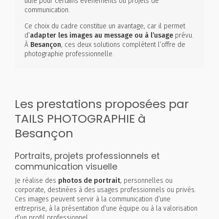
utile pour certains événements ou projets de
communication.
Ce choix du cadre constitue un avantage, car il permet
d’
adapter les images au message ou à l’usage
prévu.
À
Besançon
, ces deux solutions complètent l’offre de
photographie professionnelle.
Les prestations proposées par
TAILS PHOTOGRAPHIE à
Besançon
Portraits, projets professionnels et
communication visuelle
Je réalise des
photos de portrait
, personnelles ou
corporate, destinées à des usages professionnels ou privés.
Ces images peuvent servir à la communication d’une
entreprise, à la présentation d’une équipe ou à la valorisation
d’un profil professionnel.