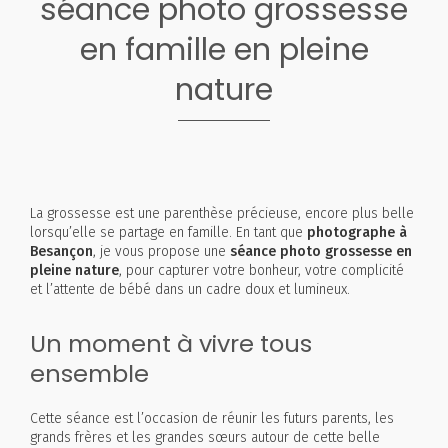
séance photo grossesse
en famille en pleine
nature
La grossesse est une parenthèse précieuse, encore plus belle
lorsqu’elle se partage en famille. En tant que
photographe à
Besançon
, je vous propose une
séance photo grossesse en
pleine nature
, pour capturer votre bonheur, votre complicité
et l’attente de bébé dans un cadre doux et lumineux.
Un moment à vivre tous
ensemble
Cette séance est l’occasion de réunir les futurs parents, les
grands frères et les grandes sœurs autour de cette belle