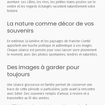
aventure. Les câlins, les rires, les petites mains posées sur le
ventre et les regards échangés racontent naturellement votre
histoire.
La nature comme décor de vos
souvenirs
En extérieur, la lumière et les paysages de Franche-Comté
apportent une touche poétique et authentique à vos images.
Chaque séance est pensée pour vous laisser vivre pleinement
le moment, avec des photos spontanées, tendres et naturelles.
Des images à garder pour
toujours
Une séance grossesse en famille permet de conserver une
trace de cette période si particulière, juste avant la rencontre
avec bébé. Des souvenirs remplis d’amour, à revivre et à
transmettre au fil des années.