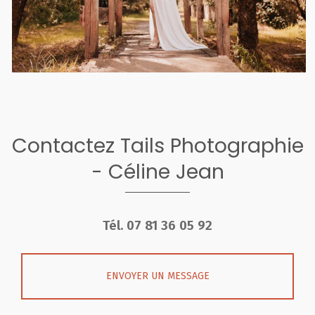
Contactez Tails Photographie
- Céline Jean
Tél.
07 81 36 05 92
ENVOYER UN MESSAGE