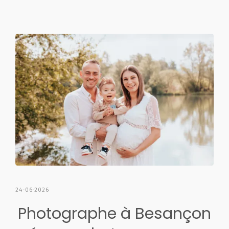
24-06-2026
Photographe à Besançon