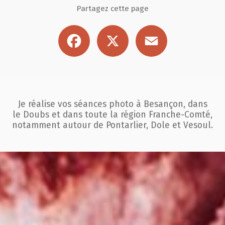
Partagez cette page
Facebook
X
Email
Je réalise vos séances photo à Besançon, dans
le Doubs et dans toute la région
Franche-Comté,
notamment autour de Pontarlier, Dole et Vesoul.