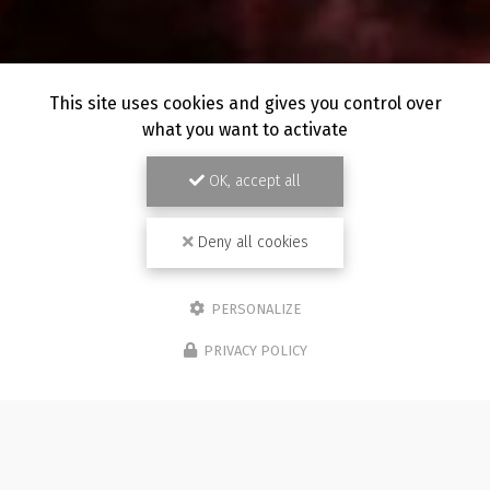
This site uses cookies and gives you control over
what you want to activate
OK, accept all
Deny all cookies
PERSONALIZE
PRIVACY POLICY