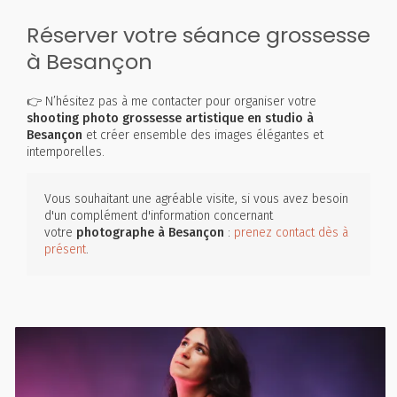
Réserver votre séance grossesse
à Besançon
👉 N’hésitez pas à me contacter pour organiser votre
shooting photo grossesse artistique en studio à
Besançon
et créer ensemble des images élégantes et
intemporelles.
Vous souhaitant une agréable visite, si vous avez besoin
d'un complément d'information concernant
votre
photographe
à Besançon
:
prenez contact dès à
présent
.