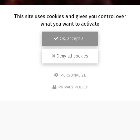
This site uses cookies and gives you control over
what you want to activate
OK, accept all
Deny all cookies
PERSONALIZE
PRIVACY POLICY