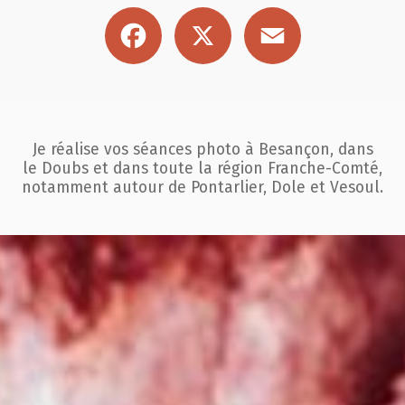
Facebook
X
Email
Je réalise vos séances photo à Besançon, dans
le Doubs et dans toute la région
Franche-Comté,
notamment autour de Pontarlier, Dole et Vesoul.