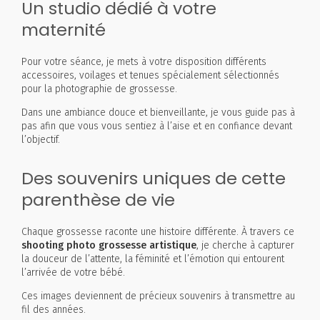
Un studio dédié à votre
maternité
Pour votre séance, je mets à votre disposition différents
accessoires, voilages et tenues spécialement sélectionnés
pour la photographie de grossesse.
Dans une ambiance douce et bienveillante, je vous guide pas à
pas afin que vous vous sentiez à l’aise et en confiance devant
l’objectif.
Des souvenirs uniques de cette
parenthèse de vie
Chaque grossesse raconte une histoire différente. À travers ce
shooting photo grossesse artistique
, je cherche à capturer
la douceur de l’attente, la féminité et l’émotion qui entourent
l’arrivée de votre bébé.
Ces images deviennent de précieux souvenirs à transmettre au
fil des années.