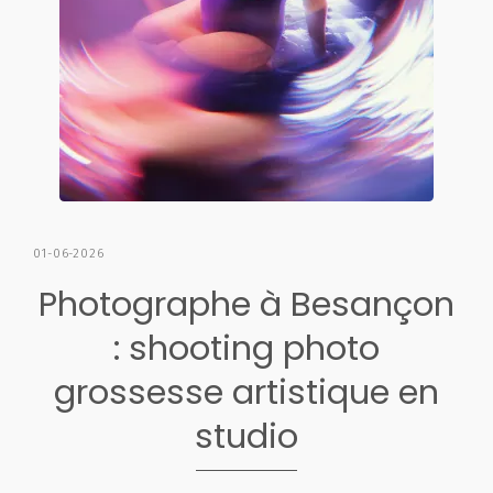
01-06-2026
Photographe à Besançon
: shooting photo
grossesse artistique en
studio