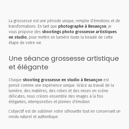
La grossesse est une période unique, remplie d’émotions et de
transformations. En tant que
photographe à Besançon
, je
vous propose des
shootings photo grossesse artistiques
en studio
, pour mettre en lumière toute la beauté de cette
étape de votre vie.
Une séance grossesse artistique
et élégante
Chaque
shooting grossesse en studio à Besançon
est
pensé comme une expérience unique. Grâce au travail de la
lumière, des matières, des robes et des mises en scène
délicates, nous créons ensemble des images à la fois
élégantes, intemporelles et pleines d’émotion.
L’objectif est de sublimer votre silhouette tout en conservant un
rendu naturel et authentique.