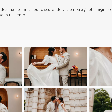
dès maintenant pour discuter de votre mariage et imaginer
 vous ressemble.