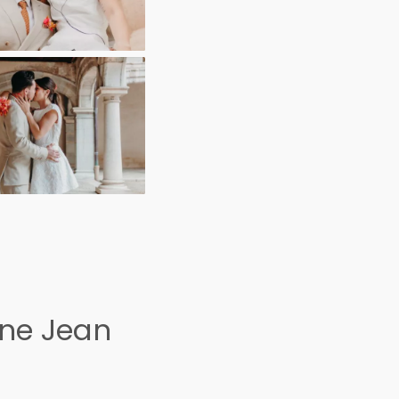
ine Jean