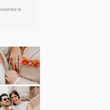
 ensemble le