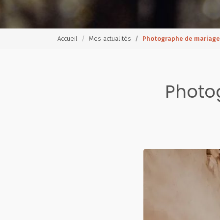
Accueil
Mes actualités
Photographe de mariage
Photo