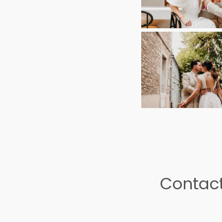
Contact