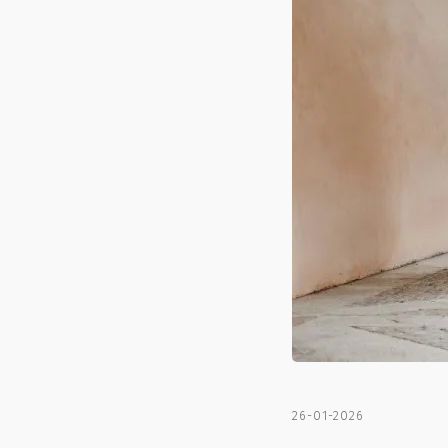
26-01-2026