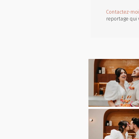
Contactez-moi
reportage qui