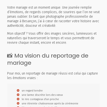
Votre mariage est un moment unique. Une journée remplie
d’émotions, de regards complices, de sourires que l’on ne veut
jamais oublier. En tant que photographe professionnelle de
mariage à Besançon, j’ai à cœur de raconter votre histoire avec
authenticité, douceur et créativité.
Mon objectif ? Vous offrir des images sincères, lumineuses et
naturelles qui traverseront le temps et vous permettront de
revivre chaque instant, encore et encore.
📸 Ma vision du reportage de
mariage
Pour moi, un reportage de mariage réussi est celui qui capture
les émotions vraies :
un regard tendre
une larme discrète lors des vœux
le rire contagieux d’un proche
une étreinte chaleureuse après la cérémonie