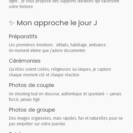
ligne… je vous propose des supports durables qui valorisent
votre histoire.
✨ Mon approche le jour J
Préparatifs
Les premières émotions : détails, habillage, ambiance…
Un moment intime que j’adore documenter.
Cérémonies
Qu’elles soient civiles, religieuses ou laïques, je capture
chaque moment clé et chaque réaction.
Photos de couple
Un shooting tout en douceur, authentique et spontané — jamais
forcé, jamais figé.
Photos de groupe
Des images organisées, mais rapides, fun et naturelles pour ne
pas empiéter sur votre journée.