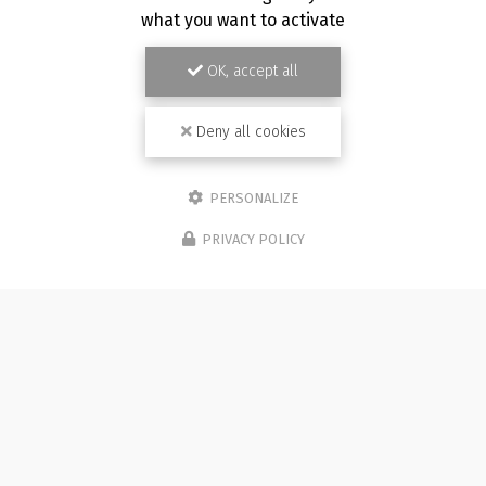
what you want to activate
OK, accept all
Deny all cookies
PERSONALIZE
PRIVACY POLICY