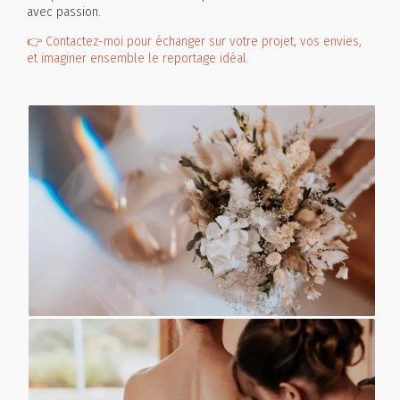
avec passion.
👉 Contactez-moi pour échanger sur votre projet, vos envies,
et imaginer ensemble le reportage idéal.