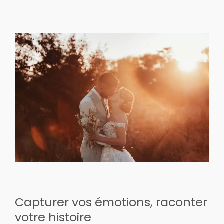
Capturer vos émotions, raconter
votre histoire