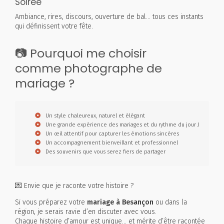
Soirée
Ambiance, rires, discours, ouverture de bal… tous ces instants
qui définissent votre fête.
📷 Pourquoi me choisir
comme photographe de
mariage ?
Un style chaleureux, naturel et élégant
Une grande expérience des mariages et du rythme du jour J
Un œil attentif pour capturer les émotions sincères
Un accompagnement bienveillant et professionnel
Des souvenirs que vous serez fiers de partager
💌 Envie que je raconte votre histoire ?
Si vous préparez votre
mariage à Besançon
ou dans la
région, je serais ravie d’en discuter avec vous.
Chaque histoire d’amour est unique… et mérite d’être racontée