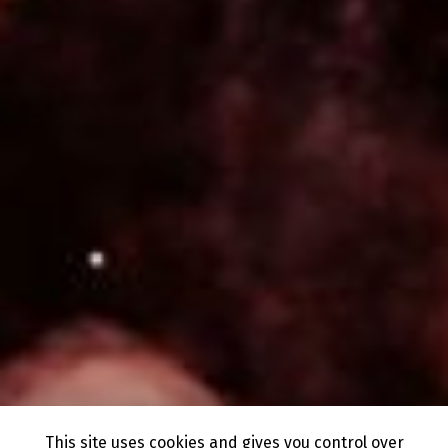
This site uses cookies and gives you control over