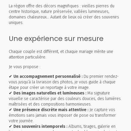
La région offre des décors magnifiques : vieilles pierres du
centre historique, nature préservée, vallées lumineuses,
domaines chaleureux… Autant de lieux où créer des souvenirs
uniques.
Une expérience sur mesure
Chaque couple est différent, et chaque mariage mérite une
attention particulière.
Je vous propose :
✔ Un accompagnement personnalisé :
Du premier rendez-
vous jusqu’à la livraison des photos, je vous guide à chaque
étape pour créer un reportage à votre image.
✔ Des images naturelles et lumineuses :
Ma signature
visuelle se caractérise par des couleurs douces, des lumières
maîtrisées et des compositions harmonieuses.
✔ Une présence discrète mais attentive :
Je capture vos
émotions sans jamais vous imposer de pose ou transformer
votre journée.
✔ Des souvenirs intemporels :
Albums, tirages, galerie en