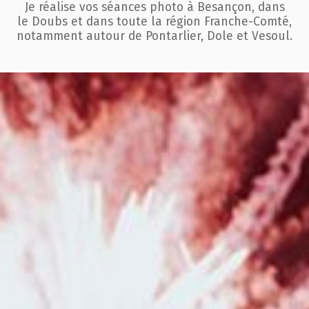
Je réalise vos séances photo à Besançon, dans
le Doubs et dans toute la région
Franche-Comté,
notamment autour de Pontarlier, Dole et Vesoul.