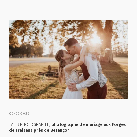
03-02-2025
TAILS PHOTOGRAPHIE,
photographe de mariage aux Forges
de Fraisans près de Besançon