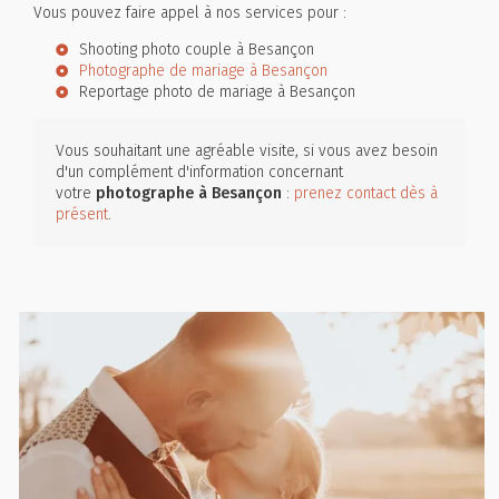
Vous pouvez faire appel à nos services pour :
Shooting photo couple à Besançon
Photographe de mariage à Besançon
Reportage photo de mariage à Besançon
Vous souhaitant une agréable visite, si vous avez besoin
d'un complément d'information concernant
votre
photographe
à Besançon
:
prenez contact dès à
présent
.