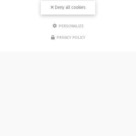
Deny all cookies
PERSONALIZE
PRIVACY POLICY