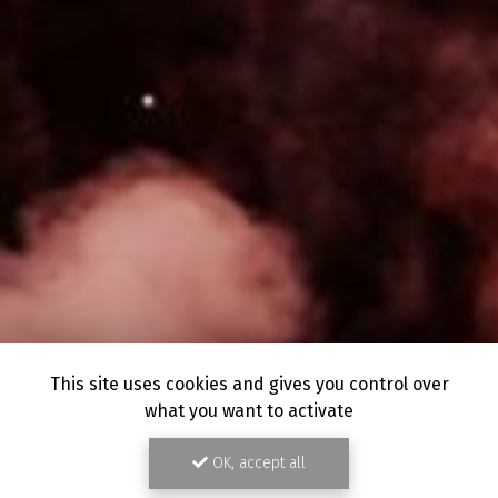
This site uses cookies and gives you control over
what you want to activate
OK, accept all