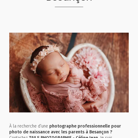
À la recherche d’une
photographe professionnelle pour
photo de naissance avec les parents à Besançon ?
Contactez
TAILS PHOTOGRAPHIE - Céline Jean.
Je suis