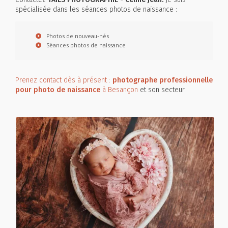
spécialisée dans les séances photos de naissance :
Photos de nouveau-nés
Séances photos de naissance
Prenez contact dès à présent :
photographe professionnelle
pour photo de naissance
à Besançon
et son secteur.