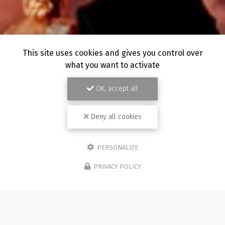
This site uses cookies and gives you control over
what you want to activate
OK, accept all
Deny all cookies
PERSONALIZE
PRIVACY POLICY