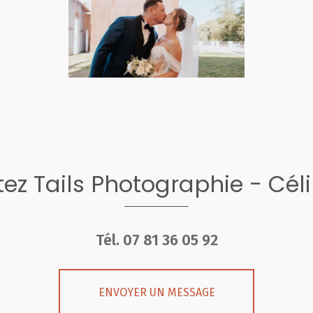
ez Tails Photographie - Cél
Tél.
07 81 36 05 92
ENVOYER UN MESSAGE