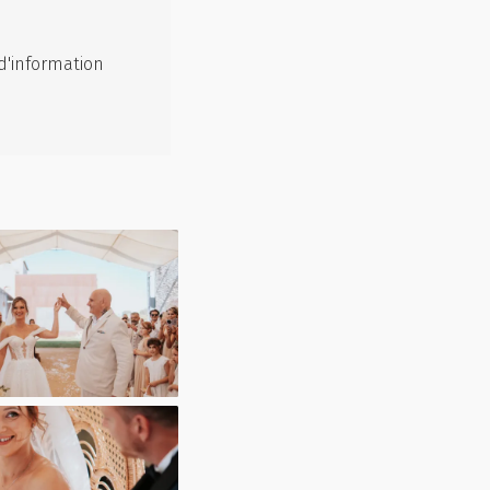
d'information