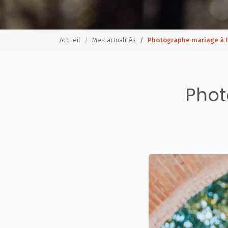
Accueil
Mes actualités
Photographe mariage à 
Phot