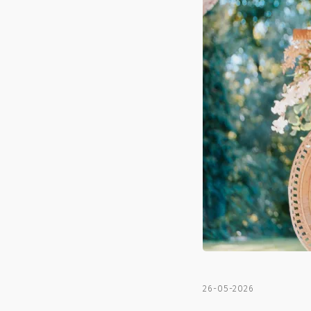
26-05-2026