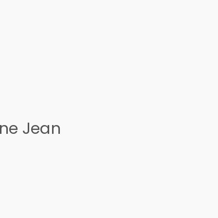
ine Jean