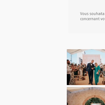
Vous souhaitan
concernant vo