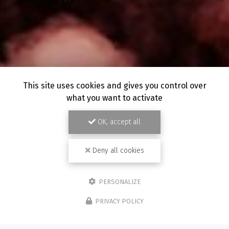
This site uses cookies and gives you control over
what you want to activate
OK, accept all
Deny all cookies
PERSONALIZE
PRIVACY POLICY