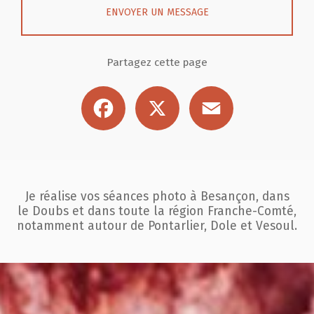
ENVOYER UN MESSAGE
Partagez cette page
Facebook
X
Email
Je réalise vos séances photo à Besançon, dans
le Doubs et dans toute la région
Franche-Comté,
notamment autour de Pontarlier, Dole et Vesoul.