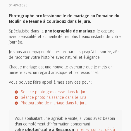
01-09-2025
Photographe professionnelle de mariage au Domaine du
Moulin de Jeanne à Courlaoux
dans le Jura.
Spécialisée dans la
photographie de mariage
, je capture
avec sensibilité et authenticité les plus beaux instants de votre
journée.
Je vous accompagne dès les préparatifs jusqu’à la soirée, afin
de raconter votre histoire avec naturel et élégance.
Chaque mariage est une nouvelle aventure que je mets en
lumière avec un regard artistique et professionnel.
Vous pouvez faire appel à mes services pour :
Séance photo grossesse dans le Jura
Séance photo naissance dans le Jura
Photographe de mariage dans le Jura
Vous souhaitant une agréable visite, si vous avez besoin
d'un complément d'information concernant
votre
photographe
à Besançon
:
prenez contact dès à