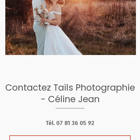
Contactez Tails Photographie
- Céline Jean
Tél.
07 81 36 05 92