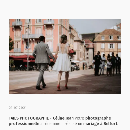
01-07-2021
TAILS PHOTOGRAPHIE - Céline Jean
votre
photographe
professionnelle
a récemment réalisé un
mariage à Belfort.