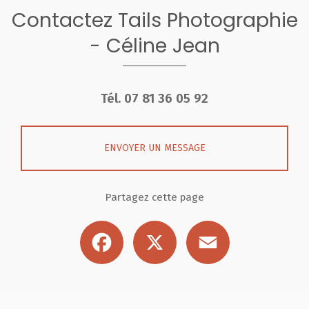
Contactez Tails Photographie
- Céline Jean
Tél.
07 81 36 05 92
ENVOYER UN MESSAGE
Partagez cette page
Facebook
X
Email