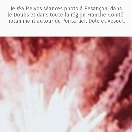
Je réalise vos séances photo à Besançon, dans
le Doubs et dans toute la région
Franche-Comté,
notamment autour de Pontarlier, Dole et Vesoul.