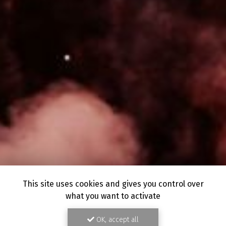
This site uses cookies and gives you control over
what you want to activate
OK, accept all