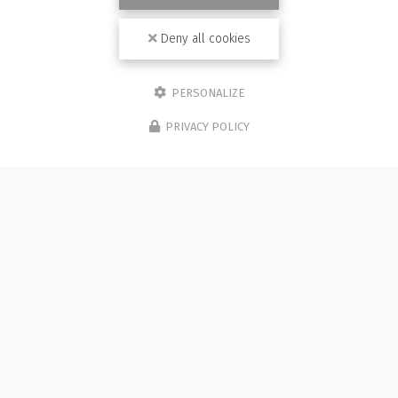
Deny all cookies
PERSONALIZE
PRIVACY POLICY