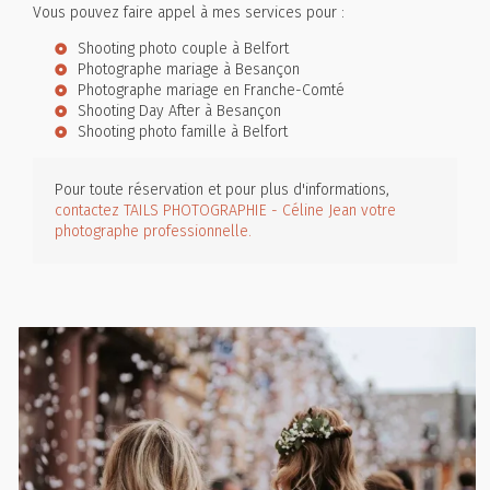
Vous pouvez faire appel à mes services pour :
Shooting photo couple à Belfort
Photographe mariage à Besançon
Photographe mariage en Franche-Comté
Shooting Day After à Besançon
Shooting photo famille à Belfort
Pour toute réservation et pour plus d'informations,
contactez TAILS PHOTOGRAPHIE - Céline Jean votre
photographe professionnelle.