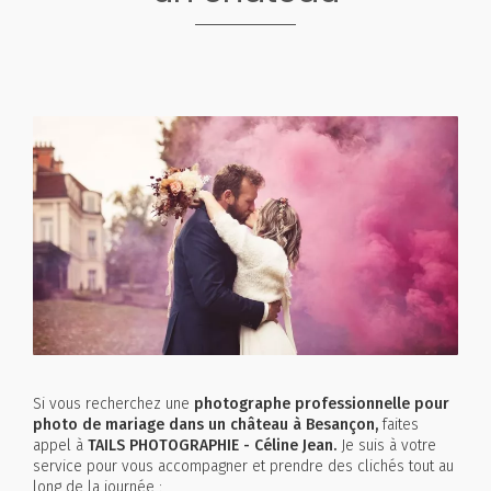
Si vous recherchez une
photographe professionnelle pour
photo de mariage dans un château à Besançon,
faites
appel à
TAILS PHOTOGRAPHIE - Céline Jean.
Je suis à votre
service pour vous accompagner et prendre des clichés tout au
long de la journée :