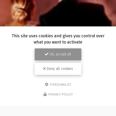
This site uses cookies and gives you control over
what you want to activate
OK, accept all
Deny all cookies
PERSONALIZE
PRIVACY POLICY