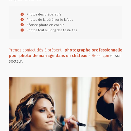
Photos des préparatifs
Photos de la cérémonie laïque
Séance photo en couple
Photos tout au long des festivités
Prenez contact dès à présent :
photographe professionnelle
pour photo de mariage dans un château
à Besançon
et son
secteur.