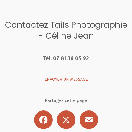
Contactez Tails Photographie
- Céline Jean
Tél.
07 81 36 05 92
ENVOYER UN MESSAGE
Partagez cette page
Facebook
X
Email