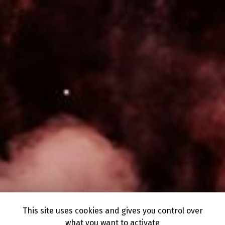
This site uses cookies and gives you control over
what you want to activate