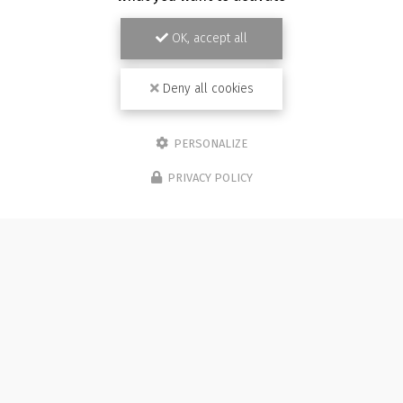
OK, accept all
Deny all cookies
PERSONALIZE
PRIVACY POLICY