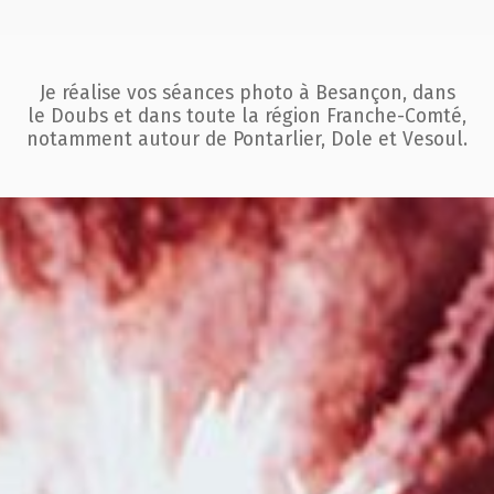
Je réalise vos séances photo à Besançon, dans
le Doubs et dans toute la région
Franche-Comté,
notamment autour de Pontarlier, Dole et Vesoul.