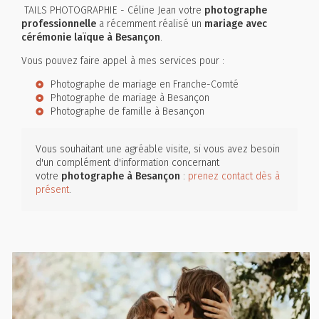
TAILS PHOTOGRAPHIE - Céline Jean votre
photographe
professionnelle
a récemment réalisé un
mariage avec
cérémonie laïque à Besançon
.
Vous pouvez faire appel à mes services pour :
Photographe de mariage en Franche-Comté
Photographe de mariage à Besançon
Photographe de famille à Besançon
Vous souhaitant une agréable visite, si vous avez besoin
d'un complément d'information concernant
votre
photographe
à Besançon
:
prenez contact dès à
présent
.