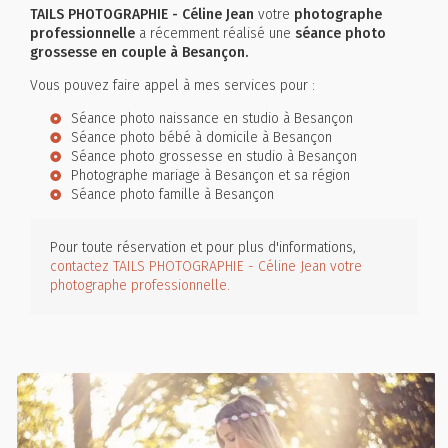
TAILS PHOTOGRAPHIE - Céline Jean
votre
photographe
professionnelle
a récemment réalisé une
séance photo
grossesse en couple à Besançon.
Vous pouvez faire appel à mes services pour :
Séance photo naissance en studio à Besançon
Séance photo bébé à domicile à Besançon
Séance photo grossesse en studio à Besançon
Photographe mariage à Besançon et sa région
Séance photo famille à Besançon
Pour toute réservation et pour plus d'informations,
contactez TAILS PHOTOGRAPHIE - Céline Jean votre
photographe professionnelle.