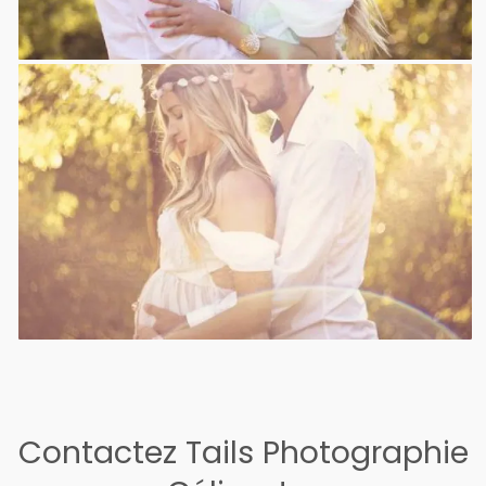
Contactez Tails Photographie