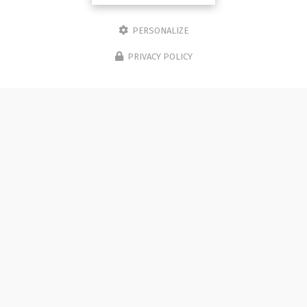
PERSONALIZE
PRIVACY POLICY