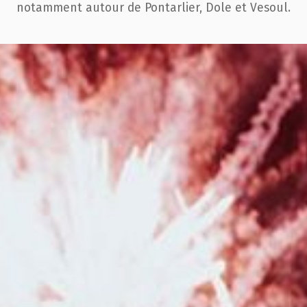
notamment autour de Pontarlier, Dole et Vesoul.