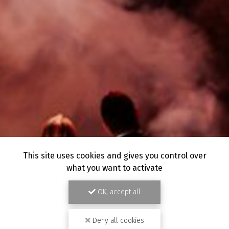
This site uses cookies and gives you control over
what you want to activate
OK, accept all
Deny all cookies