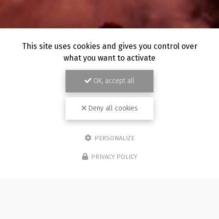
This site uses cookies and gives you control over
what you want to activate
OK, accept all
Deny all cookies
PERSONALIZE
PRIVACY POLICY