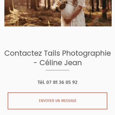
Contactez Tails Photographie
- Céline Jean
Tél.
07 81 36 05 92
ENVOYER UN MESSAGE