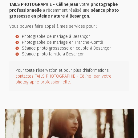
TAILS PHOTOGRAPHIE - Céline Jean
votre
photographe
professionnelle
a récemment réalisé une
séance photo
grossesse en pleine nature à Besançon
.
Vous pouvez faire appel à mes services pour :
Photographe de mariage à Besançon
Photographe de mariage en Franche-Comté
Séance photo grossesse en couple à Besançon
Séance photo famille à Besançon
Pour toute réservation et pour plus d'informations,
contactez TAILS PHOTOGRAPHIE - Céline Jean votre
photographe professionnelle.