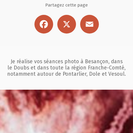
Partagez cette page
Facebook
X
Email
Je réalise vos séances photo à Besançon, dans
le Doubs et dans toute la région
Franche-Comté,
notamment autour de Pontarlier, Dole et Vesoul.