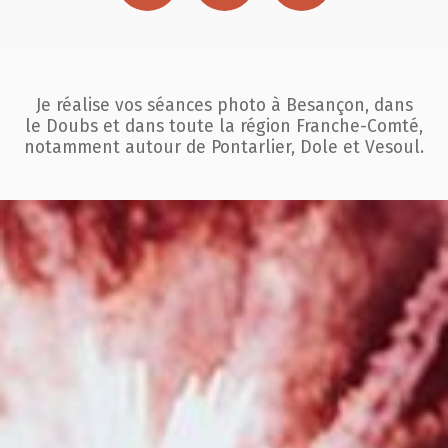
Je réalise vos séances photo à Besançon, dans
le Doubs et dans toute la région
Franche-Comté,
notamment autour de Pontarlier, Dole et Vesoul.