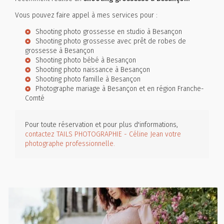
Vous pouvez faire appel à mes services pour :
Shooting photo grossesse en studio à Besançon
Shooting photo grossesse avec prêt de robes de
grossesse à Besançon
Shooting photo bébé à Besançon
Shooting photo naissance à Besançon
Shooting photo famille à Besançon
Photographe mariage à Besançon et en région Franche-
Comté
Pour toute réservation et pour plus d'informations,
contactez TAILS PHOTOGRAPHIE - Céline Jean votre
photographe professionnelle.