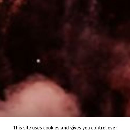
This site uses cookies and gives you control over