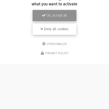
what you want to activate
OK, accept all
Deny all cookies
PERSONALIZE
PRIVACY POLICY