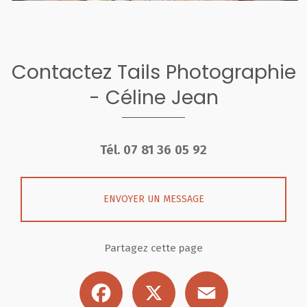
Contactez Tails Photographie
- Céline Jean
Tél.
07 81 36 05 92
ENVOYER UN MESSAGE
Partagez cette page
Facebook
X
Email