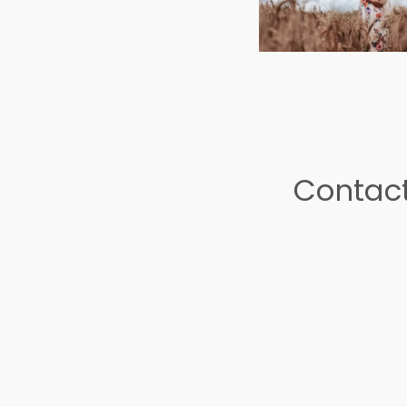
Contact