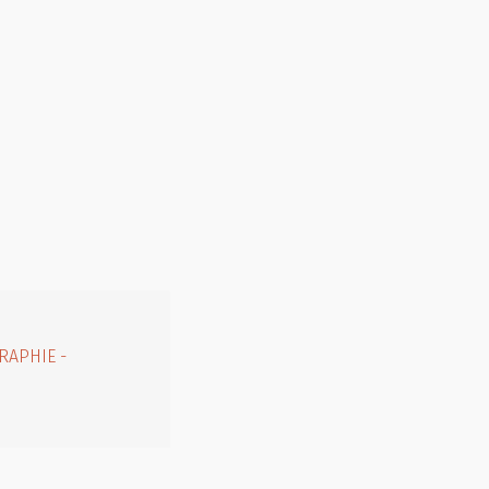
RAPHIE -