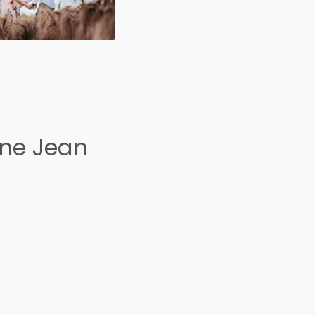
ine Jean