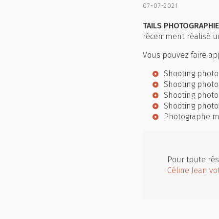
07-07-2021
TAILS PHOTOGRAPHIE 
récemment réalisé 
Vous pouvez faire app
Shooting photo
Shooting photo
Shooting phot
Shooting photo
Photographe ma
Pour toute rés
Céline Jean vo