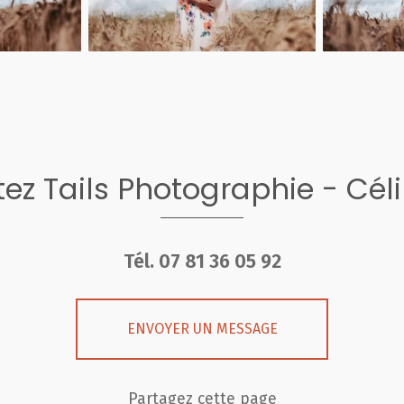
ez Tails Photographie - Cél
Tél.
07 81 36 05 92
ENVOYER UN MESSAGE
Partagez cette page