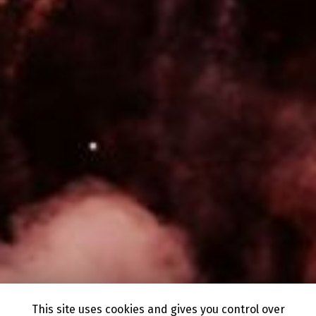
This site uses cookies and gives you control over