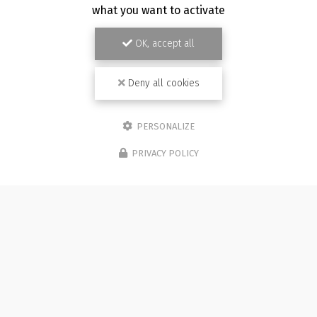
what you want to activate
OK, accept all
Deny all cookies
PERSONALIZE
PRIVACY POLICY