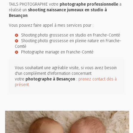
TAILS PHOTOGRAPHIE votre
photographe professionnelle
a
réalisé un
shooting naissance jumeaux en studio à
Besançon
.
Vous pouvez faire appel à mes services pour :
Shooting photo grossesse en studio en Franche-Comté
Shooting photo grossesse en pleine nature en Franche-
Comté
Photographe mariage en Franche-Comté
Vous souhaitant une agréable visite, si vous avez besoin
d'un complément d'information concernant
votre
photographe
à Besançon
:
prenez contact dès à
présent
.