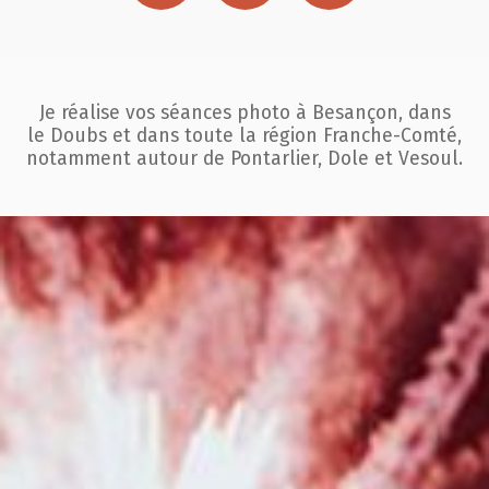
Je réalise vos séances photo à Besançon, dans
le Doubs et dans toute la région
Franche-Comté,
notamment autour de Pontarlier, Dole et Vesoul.