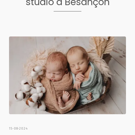
studio à Besançon
15-08-2024