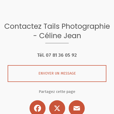
Contactez Tails Photographie
- Céline Jean
Tél.
07 81 36 05 92
ENVOYER UN MESSAGE
Partagez cette page
Facebook
X
Email