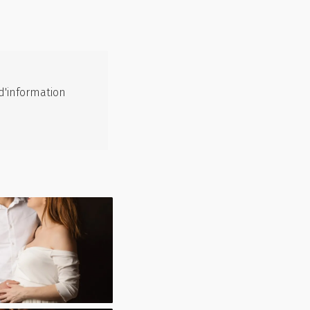
d'information