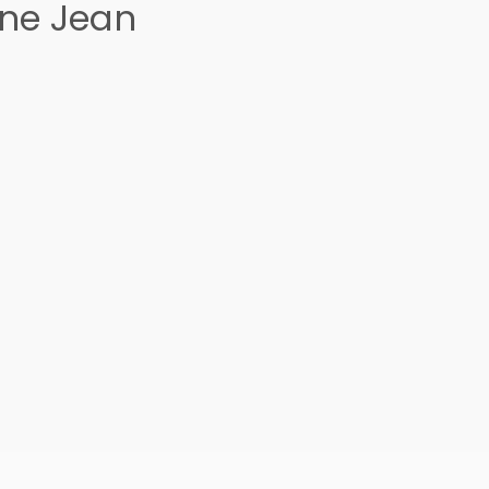
ine Jean