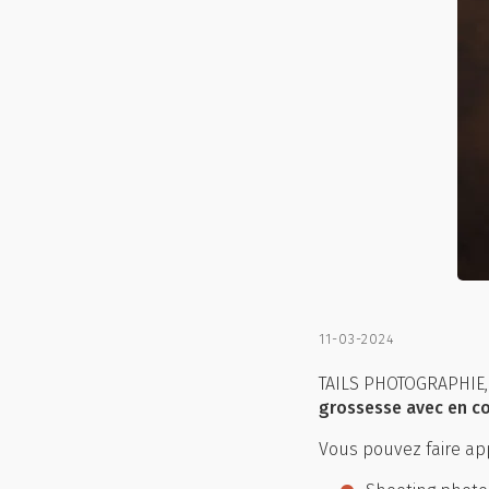
11-03-2024
TAILS PHOTOGRAPHIE, 
grossesse avec en c
Vous pouvez faire app