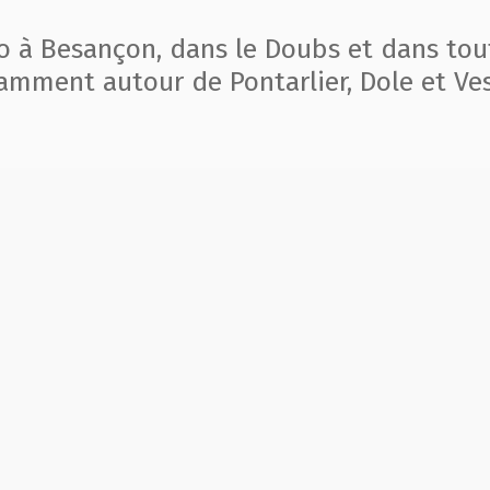
to à Besançon, dans le Doubs et dans tou
amment autour de Pontarlier, Dole et Ves