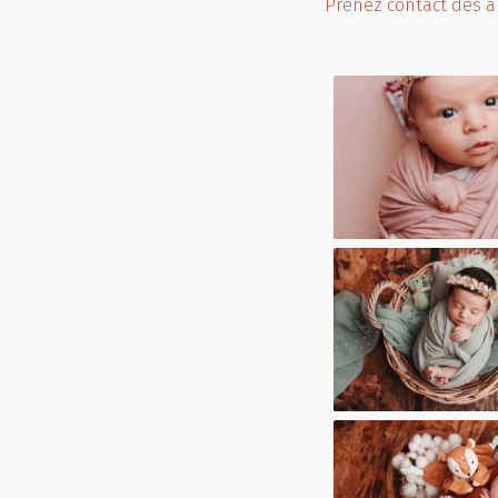
Prenez contact dès à