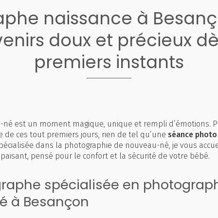
aphe naissance à Besanç
enirs doux et précieux dè
premiers instants
u-né est un moment magique, unique et rempli d’émotions. P
 de ces tout premiers jours, rien de tel qu’une
séance photo
Spécialisée dans la photographie de nouveau-né, je vous accue
paisant, pensé pour le confort et la sécurité de votre bébé.
raphe spécialisée en photograp
é à Besançon